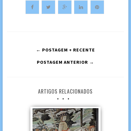
← POSTAGEM + RECENTE
POSTAGEM ANTERIOR →
ARTIGOS RELACIONADOS