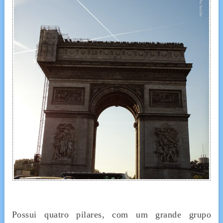
Possui quatro pilares, com um grande grupo