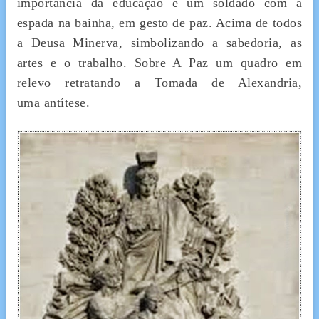
importância da educação e um soldado com a
espada na bainha, em gesto de paz. Acima de todos
a Deusa Minerva, simbolizando a sabedoria, as
artes e o trabalho. Sobre A Paz um quadro em
relevo retratando a Tomada de Alexandria,
uma antítese.