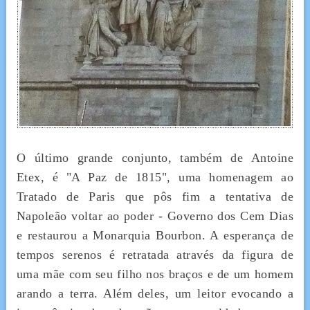
O último grande conjunto, também de Antoine
Etex, é "A Paz de 1815", uma homenagem ao
Tratado de Paris que pôs fim a tentativa de
Napoleão voltar ao poder - Governo dos Cem Dias
e restaurou a Monarquia Bourbon. A esperança de
tempos serenos é retratada através da figura de
uma mãe com seu filho nos braços e de um homem
arando a terra. Além deles, um leitor evocando a