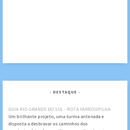
DESTAQUE
GUIA RIO GRANDE DO SUL - ROTA FARROUPILHA
Um brilhante projeto, uma turma antenada e
disposta a desbravar os caminhos dos