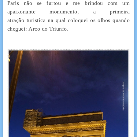
Paris não se furtou e me brindou com um
apaixonante monumento, a primeira
atração turística na qual coloquei os olhos quando
cheguei: Arco do Triunfo.