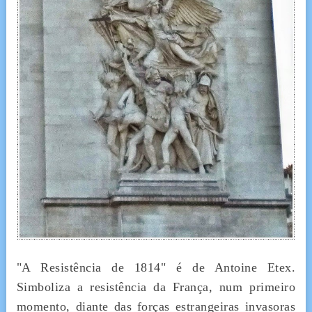
"A Resistência de 1814" é de Antoine Etex.
Simboliza a resistência da França, num primeiro
momento, diante das forças estrangeiras invasoras