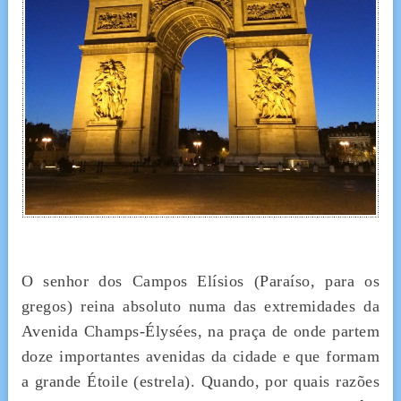
O senhor dos Campos Elísios (Paraíso, para os
gregos) reina absoluto numa das extremidades da
Avenida Champs-Élysées, na praça de onde partem
doze importantes avenidas da cidade e que formam
a grande Étoile (estrela). Quando, por quais razões