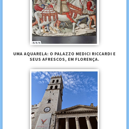
UMA AQUARELA: O PALAZZO MEDICI RICCARDI E
SEUS AFRESCOS, EM FLORENÇA.