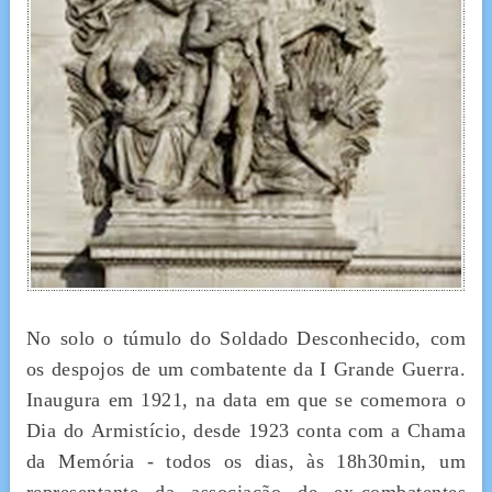
No solo o túmulo do Soldado Desconhecido, com
os despojos de um combatente da I Grande Guerra.
Inaugura em 1921, na data em que se comemora o
Dia do Armistício, desde 1923 conta com a Chama
da Memória - todos os dias, às 18h30min, um