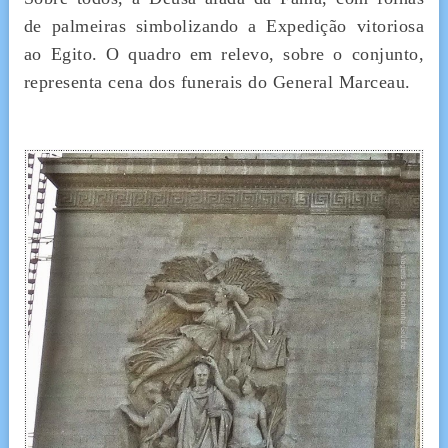
de palmeiras simbolizando a Expedição vitoriosa
ao Egito. O quadro em relevo, sobre o conjunto,
representa cena dos funerais do General Marceau.