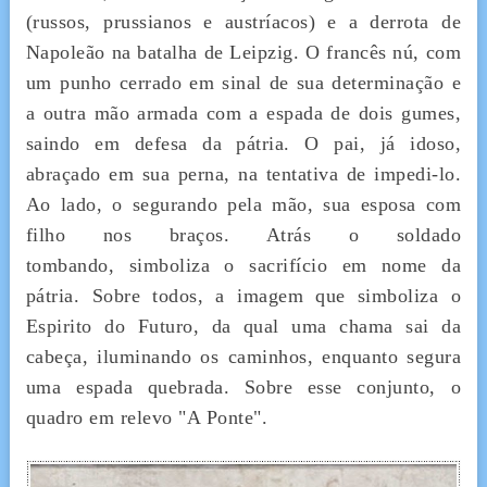
(russos, prussianos e austríacos) e a derrota de
Napoleão na batalha de Leipzig. O francês nú, com
um punho cerrado em sinal de sua determinação e
a outra mão armada com a espada de dois gumes,
saindo em defesa da pátria. O pai, já idoso,
abraçado em sua perna, na tentativa de impedi-lo.
Ao lado, o segurando pela mão, sua esposa com
filho nos braços. Atrás o soldado
tombando, simboliza o sacrifício em nome da
pátria. Sobre todos, a imagem que simboliza o
Espirito do Futuro, da qual uma chama sai da
cabeça, iluminando os caminhos, enquanto segura
uma espada quebrada. Sobre esse conjunto, o
quadro em relevo "A Ponte".