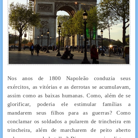
Nos anos de 1800 Napoleão conduzia seus
exércitos, as vitórias e as derrotas se acumulavam,
assim como as baixas humanas. Como, além de se
glorificar, poderia ele estimular famílias a
mandarem seus filhos para as guerras? Como
conclamar os soldados a pularem de trincheira em
trincheira, além de marcharem de peito aberto