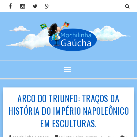
ARCO DO TRIUNFO: TRAÇOS DA
HISTÓRIA DO IMPÉRIO NAPOLEÔNICO
EM ESCULTURAS.