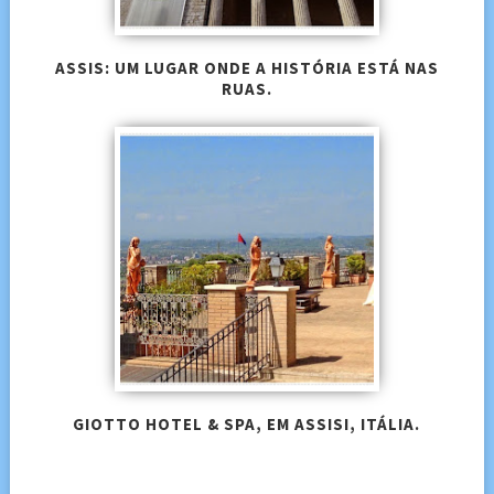
ASSIS: UM LUGAR ONDE A HISTÓRIA ESTÁ NAS
RUAS.
GIOTTO HOTEL & SPA, EM ASSISI, ITÁLIA.