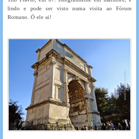
lindo e pode ser visto numa visita ao Fórum
Romano. Ó ele ai!