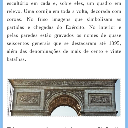
escultório em cada e, sobre eles, um quadro em
relevo. Uma cornija em toda a volta, decorada com
coroas. No friso imagens que simbolizam as
partidas e chegadas do Exército. No interior e
pelas paredes estão gravados os nomes de quase
seiscentos generais
que se destacaram até 1895,
além
das denominações de mais de cento e vinte
batalhas.