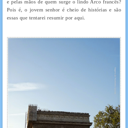
e pelas mãos de quem surge o lindo Arco francês?
Pois é, o jovem senhor é cheio de histórias e são
essas que tentarei resumir por aqui.