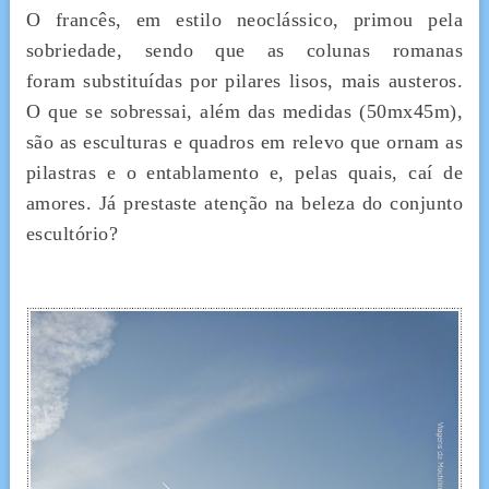
O francês, em estilo neoclássico, primou pela
sobriedade, sendo que as colunas romanas
foram substituídas por pilares lisos, mais austeros.
O que se sobressai, além das medidas (50mx45m),
são as esculturas e quadros em relevo que ornam as
pilastras e o entablamento e, pelas quais, caí de
amores. Já prestaste atenção na beleza do conjunto
escultório?