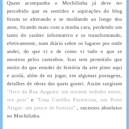
Quem acompanha o Mochilinha já deve ter
percebido que os sentidos e aspirações do blog
foram se alterando e se moldando ao longo dos
anos, ficando mais com a minha cara, perdendo um
tanto do caráter informativo e se transformando,
efetivamente, num diário sobre os lugares por onde
andei, do que vi e de como vi tudo o que se
mostrou pelos caminhos. Isso tem permitido que
muito do que estudei de história da arte pinte aqui
e acolá, além de eu jogar, em algumas postagens,
detalhes de obras das quais gostei. Assim surgiram
"Arco da Rua Augusta: um mirante todinho nosso,
ora pois"
e
"Uma Cartilha Positivista, em Porto
Alegre: um pouco de história"
, sucessos absolutos
no Mochilinha.