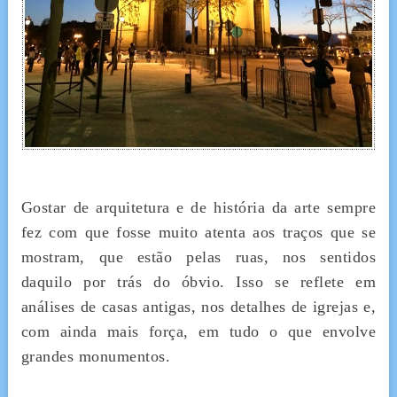
Gostar de arquitetura e de história da arte sempre
fez com que fosse muito atenta aos traços que se
mostram, que estão pelas ruas, nos sentidos
daquilo por trás do óbvio. Isso se reflete em
análises de casas antigas, nos detalhes de igrejas e,
com ainda mais força, em tudo o que envolve
grandes monumentos.