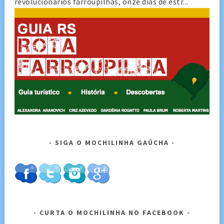
revolucionários farroupilhas, onze dias de estr...
SIGA O MOCHILINHA GAÚCHA
CURTA O MOCHILINHA NO FACEBOOK