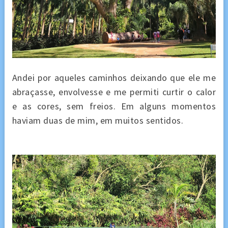
Andei por aqueles caminhos deixando que ele me
abraçasse, envolvesse e me permiti curtir o calor
e as cores, sem freios. Em alguns momentos
haviam duas de mim, em muitos sentidos.