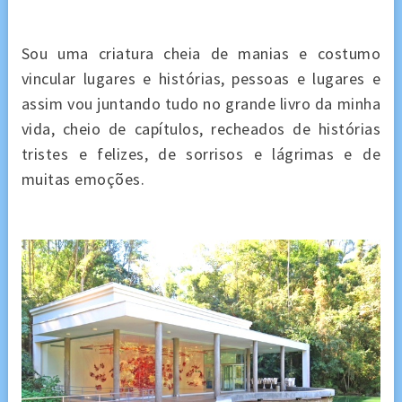
Sou uma criatura cheia de manias e costumo
vincular lugares e histórias, pessoas e lugares e
assim vou juntando tudo no grande livro da minha
vida, cheio de
capítulos
, recheados de histórias
tristes e felizes, de sorrisos e lágrimas e de
muitas emoções.