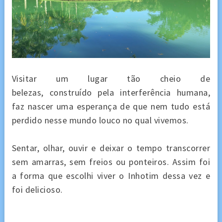
Visitar um lugar tão cheio de
belezas, construído pela interferência humana,
faz nascer uma esperança de que nem tudo está
perdido nesse mundo louco no qual vivemos.
Sentar, olhar, ouvir e deixar o tempo transcorrer
sem amarras, sem freios ou ponteiros. Assim foi
a forma que escolhi viver o Inhotim dessa vez e
foi delicioso.