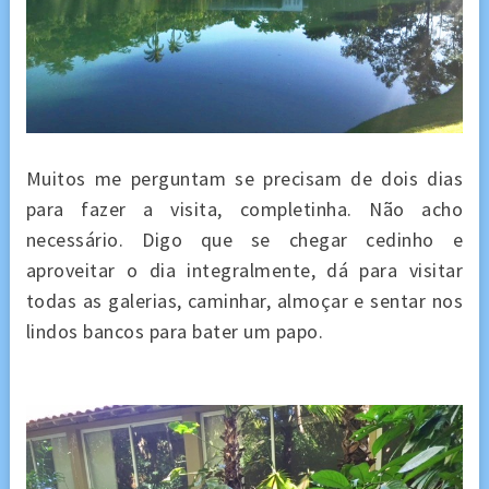
Muitos me perguntam se precisam de dois dias
para fazer a visita, completinha. Não acho
necessário. Digo que se chegar cedinho e
aproveitar o dia integralmente, dá para visitar
todas as galerias, caminhar, almoçar e sentar nos
lindos bancos para bater um papo.