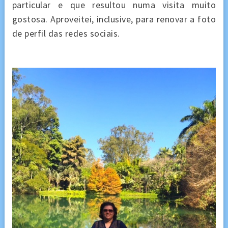
particular e que resultou numa visita muito
gostosa. Aproveitei, inclusive, para renovar a foto
de perfil das redes sociais.