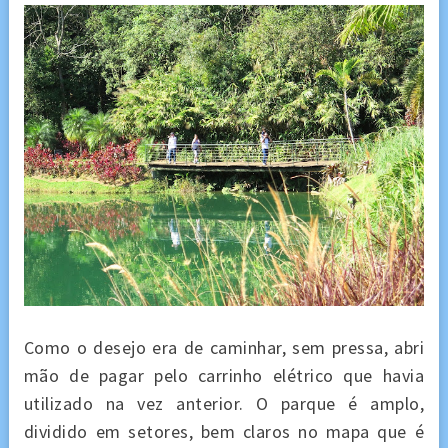
Como o desejo era de caminhar, sem pressa, abri
mão de pagar pelo carrinho elétrico que havia
utilizado na vez anterior. O parque é amplo,
dividido em setores, bem claros no mapa que é