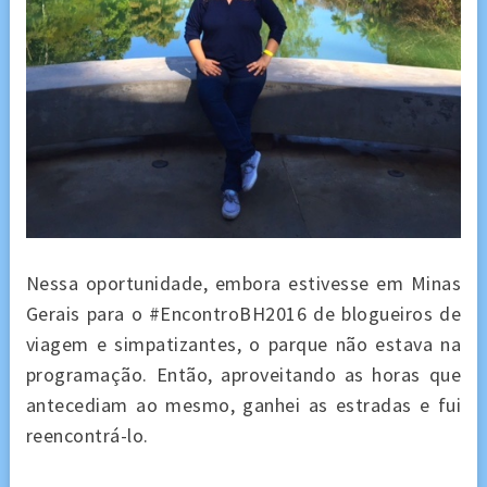
Nessa oportunidade, embora estivesse em Minas
Gerais para o #EncontroBH2016 de blogueiros de
viagem e simpatizantes, o parque não estava na
programação. Então, aproveitando as horas que
antecediam ao mesmo, ganhei as estradas e fui
reencontrá-lo.