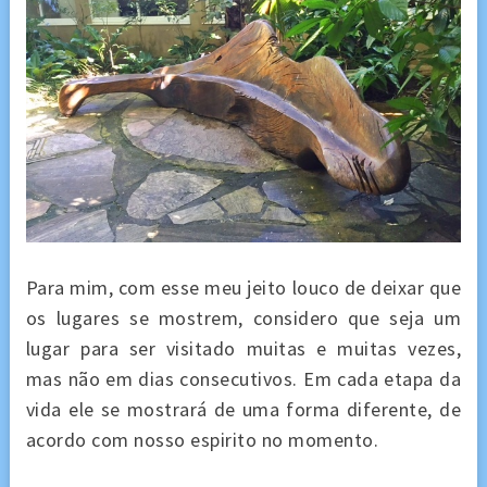
Para mim, com esse meu jeito louco de deixar que
os lugares se mostrem, considero que seja um
lugar para ser visitado muitas e muitas vezes,
mas não em dias consecutivos. Em cada etapa da
vida ele se mostrará de uma forma diferente, de
acordo com nosso espirito no momento.