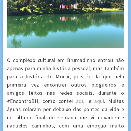
O complexo cultural em Brumadinho entrou não
apenas para minha história pessoal, mas também
para a história do Mochi, pois foi lá que pela
primeira vez encontrei outros blogueiros e
amigos feitos nas redes sociais, durante o
#EncontroBH, como contei
aqui
e
aqui
. Muitas
águas rolaram por debaixo das pontes da vida e
no último final de semana me vi novamente
naqueles caminhos, com uma emoção muito