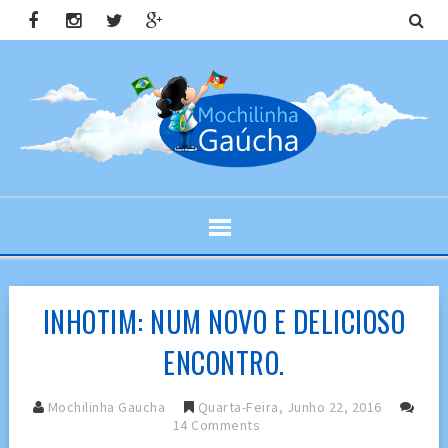
INHOTIM: NUM NOVO E DELICIOSO
ENCONTRO.
Mochilinha Gaucha
Quarta-Feira, Junho 22, 2016
14 Comments