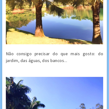
Não consigo precisar do que mais gosto: do
jardim, das águas, dos bancos...