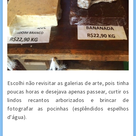
Escolhi não revisitar as galerias de arte, pois tinha
poucas horas e desejava apenas passear, curtir os
lindos recantos arborizados e brincar de
fotografar as pocinhas (esplêndidos espelhos
d'água).