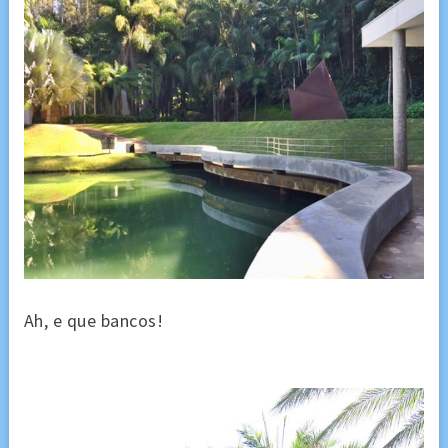
Ah, e que bancos!