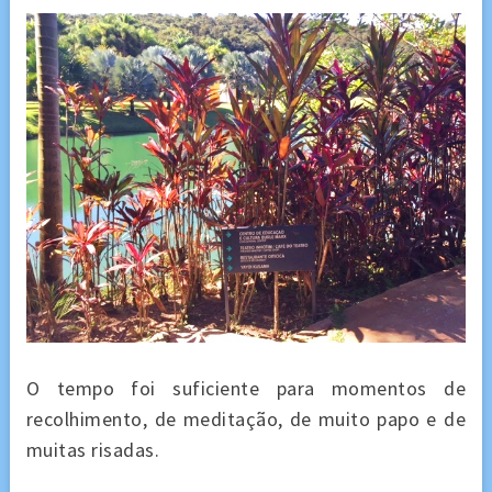
O tempo foi suficiente para momentos de
recolhimento, de meditação, de muito papo e de
muitas risadas.