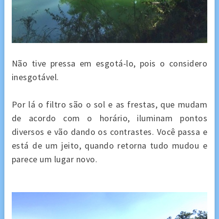
Não tive pressa em esgotá-lo, pois o considero
inesgotável.
Por lá o filtro são o sol e as frestas, que mudam
de acordo com o horário, iluminam pontos
diversos e vão dando os contrastes. Você passa e
está de um jeito, quando retorna tudo mudou e
parece um lugar novo.