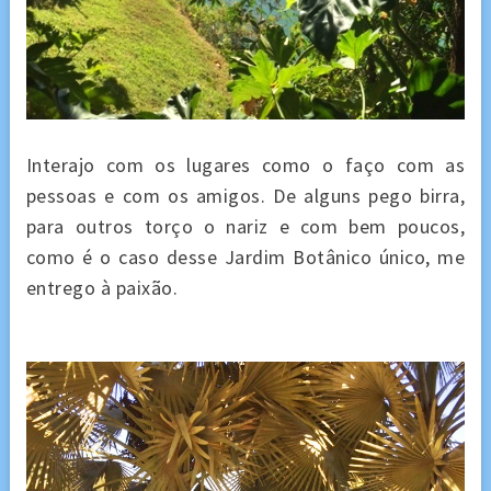
Interajo com os lugares como o faço com as
pessoas e com os amigos. De alguns pego birra,
para outros torço o nariz e com bem poucos,
como é o caso desse Jardim Botânico único, me
entrego à paixão.