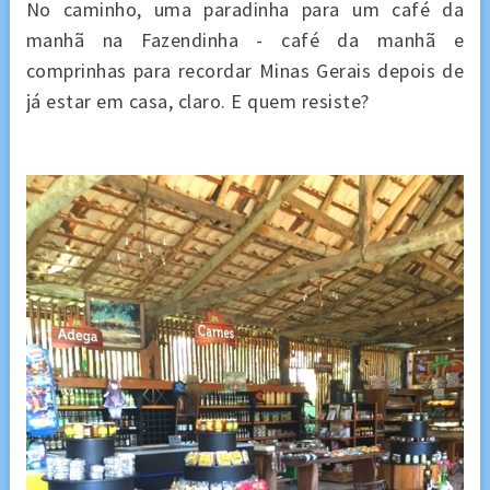
No caminho, uma paradinha para um café da
manhã na Fazendinha - café da manhã e
comprinhas para recordar Minas Gerais depois de
já estar em casa, claro. E quem resiste?