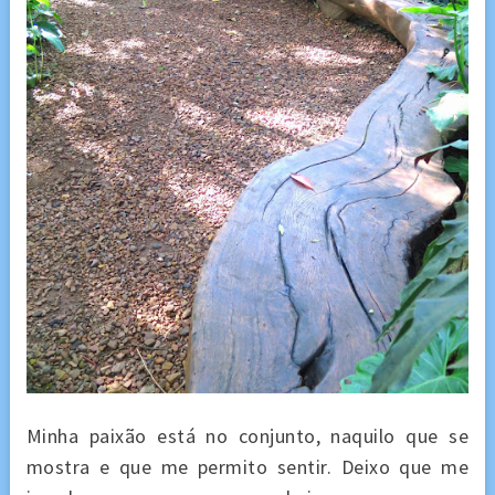
Minha paixão está no conjunto, naquilo que se
mostra e que me permito sentir. Deixo que me