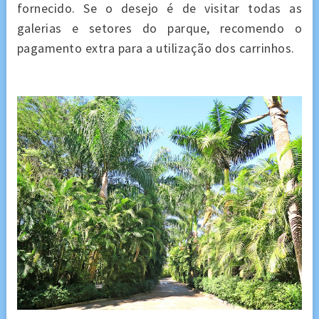
fornecido. Se o desejo é de visitar todas as
galerias e setores do parque, recomendo o
pagamento extra para a utilização dos carrinhos.