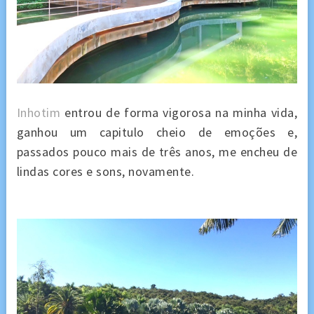
Inhotim
entrou de forma vigorosa na minha vida,
ganhou um capitulo cheio de emoções e,
passados pouco mais de três anos, me encheu de
lindas cores e sons, novamente.