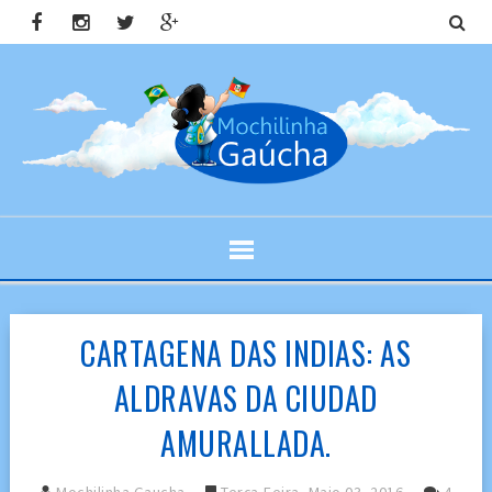
CARTAGENA DAS INDIAS: AS
ALDRAVAS DA CIUDAD
AMURALLADA.