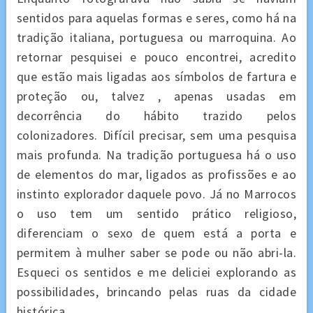
sentidos para aquelas formas e seres, como há na
tradição italiana, portuguesa ou marroquina. Ao
retornar pesquisei e pouco encontrei, acredito
que estão mais ligadas aos símbolos de fartura e
proteção ou, talvez , apenas usadas em
decorrência do hábito trazido pelos
colonizadores. Difícil precisar, sem uma pesquisa
mais profunda. Na tradição portuguesa há o uso
de elementos do mar, ligados as profissões e ao
instinto explorador daquele povo. Já no Marrocos
o uso tem um sentido prático religioso,
diferenciam o sexo de quem está a porta e
permitem à mulher saber se pode ou não abri-la.
Esqueci os sentidos e me deliciei explorando as
possibilidades, brincando pelas ruas da cidade
histórica.