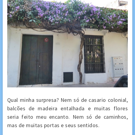
Qual minha surpresa? Nem só de casario colonial,
balcões de madeira entalhada e muitas flores
seria feito meu encanto. Nem só de caminhos,
mas de muitas portas e seus sentidos.