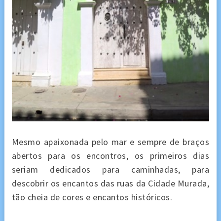
Mesmo apaixonada pelo mar e sempre de braços
abertos para os encontros, os primeiros dias
seriam dedicados para caminhadas, para
descobrir os encantos das ruas da Cidade Murada,
tão cheia de cores e encantos históricos.