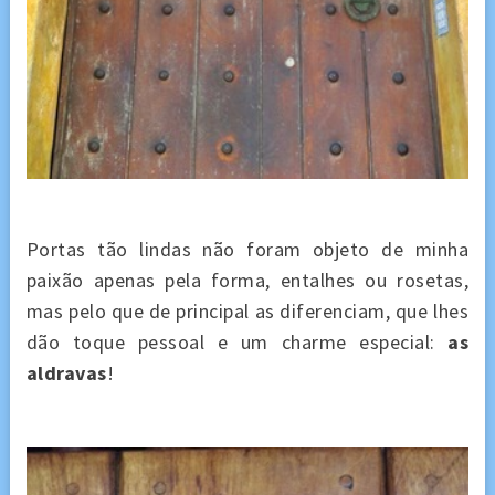
Portas tão lindas não foram objeto de minha
paixão apenas pela forma, entalhes ou rosetas,
mas pelo que de principal as diferenciam, que lhes
dão toque pessoal e um charme especial:
as
aldravas
!