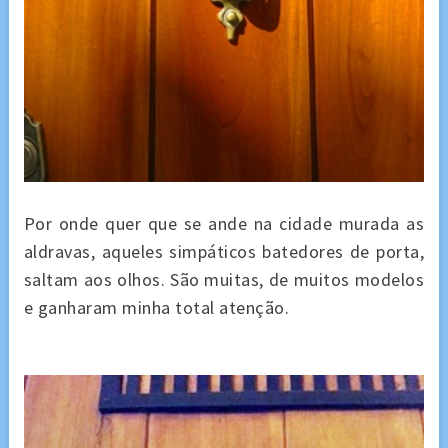
Por onde quer que se ande na cidade murada as
aldravas, aqueles simpáticos batedores de porta,
saltam aos olhos. São muitas, de muitos modelos
e ganharam minha total atenção.