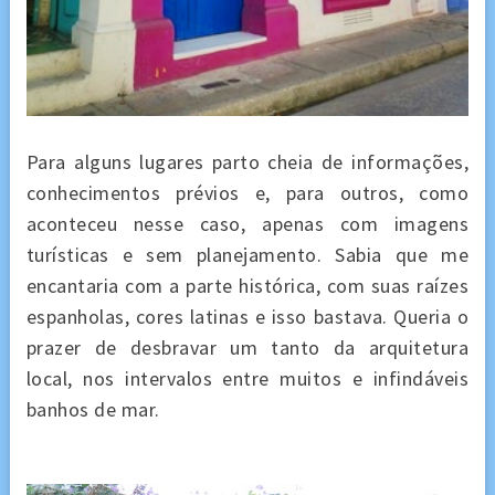
Para alguns lugares parto cheia de informações,
conhecimentos prévios e, para outros, como
aconteceu nesse caso, apenas com imagens
turísticas e sem planejamento. Sabia que me
encantaria com a parte histórica, com suas raízes
espanholas, cores latinas e isso bastava. Queria o
prazer de desbravar um tanto da arquitetura
local, nos intervalos entre muitos e infindáveis
banhos de mar.