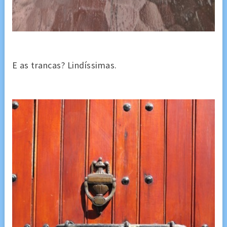
E as trancas? Lindíssimas.