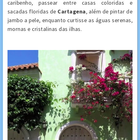
caribenho, passear entre casas coloridas e
sacadas floridas de
Cartagena
, além de pintar de
jambo a pele, enquanto curtisse as águas serenas,
mornas e cristalinas das ilhas.