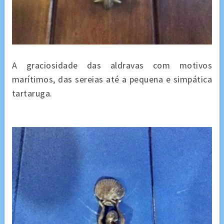
A graciosidade das aldravas com motivos
marítimos, das sereias até a pequena e simpática
tartaruga.