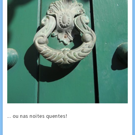
... ou nas noites quentes!