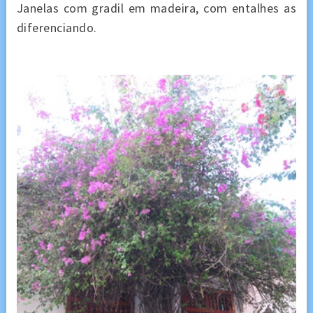
Janelas com gradil em madeira, com entalhes as
diferenciando.