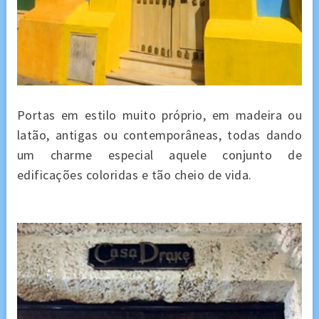
Portas em estilo muito próprio, em madeira ou
latão, antigas ou contemporâneas, todas dando
um charme especial aquele conjunto de
edificações coloridas e tão cheio de vida.