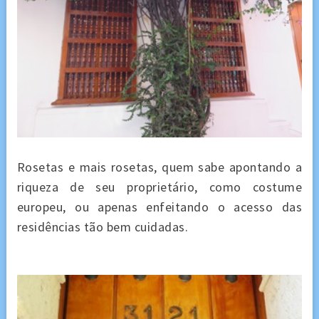
Rosetas e mais rosetas, quem sabe apontando a
riqueza de seu proprietário, como costume
europeu, ou apenas enfeitando o acesso das
residências tão bem cuidadas.