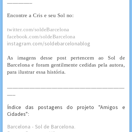
_________
Encontre a Cris e seu Sol no:
twitter.com/soldeBarcelona
facebook.com/soldeBarcelona
instagram.com/soldebarcelonablog
As imagens desse post pertencem ao Sol de
Barcelona e foram gentilmente cedidas pela autora,
para ilustrar essa história.
__________________________________________
___
Índice das postagens do projeto "Amigos e
Cidades":
Barcelona - Sol de Barcelona.