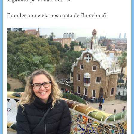
Bora ler o que ela nos conta de Barcelona?