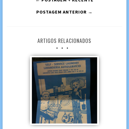
POSTAGEM ANTERIOR →
ARTIGOS RELACIONADOS