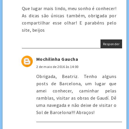
Que lugar mais lindo, meu sonho é conhecer!
As dicas são únicas também, obrigada por
compartilhar esse olhar! E parabéns pelo
site, beijos
Responder
Mochilinha Gaucha
2 de maio de 2016 às 14:00
Obrigada, Beatriz. Tenho alguns
posts de Barcelona, um lugar que
amei conhecer, caminhar pelas
ramblas, visitar as obras de Gaudí. Dê
uma navegada e não deixe de visitar o
Sol de Barcelona!!! Abraços!