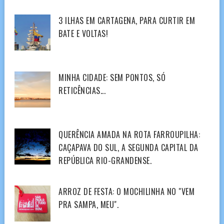
3 ILHAS EM CARTAGENA, PARA CURTIR EM
BATE E VOLTAS!
MINHA CIDADE: SEM PONTOS, SÓ
RETICÊNCIAS...
QUERÊNCIA AMADA NA ROTA FARROUPILHA:
CAÇAPAVA DO SUL, A SEGUNDA CAPITAL DA
REPÚBLICA RIO-GRANDENSE.
ARROZ DE FESTA: O MOCHILINHA NO "VEM
PRA SAMPA, MEU".