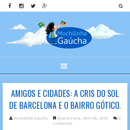
AMIGOS E CIDADES: A CRIS DO SOL
DE BARCELONA E O BAIRRO GÓTICO.
Mochilinha Gaucha
Quarta-Feira, Abril 06, 2016
6
Comments