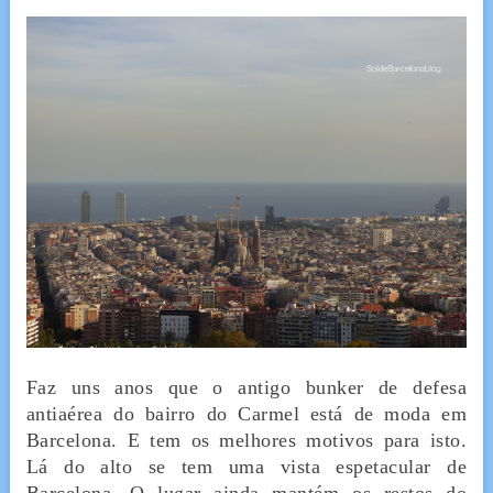
Faz uns anos que o antigo bunker de defesa
antiaérea do bairro do Carmel está de moda em
Barcelona. E tem os melhores motivos para isto.
Lá do alto se tem uma vista espetacular de
Barcelona. O lugar ainda mantém os restos do