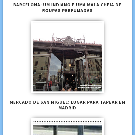
BARCELONA: UM INDIANO E UMA MALA CHEIA DE
ROUPAS PERFUMADAS
MERCADO DE SAN MIGUEL: LUGAR PARA TAPEAR EM
MADRID