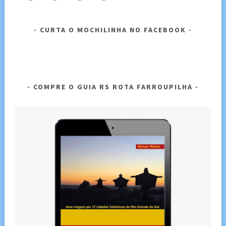
CURTA O MOCHILINHA NO FACEBOOK
COMPRE O GUIA RS ROTA FARROUPILHA