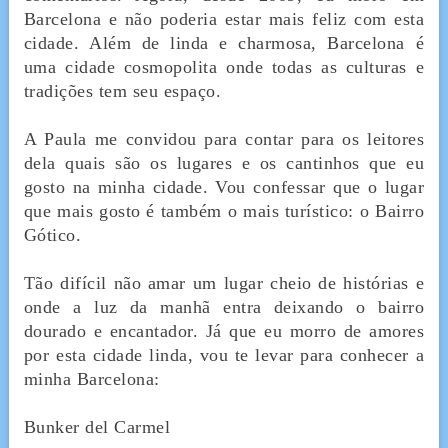
Barcelona e não poderia estar mais feliz com esta
cidade. Além de linda e charmosa, Barcelona é
uma cidade cosmopolita onde todas as culturas e
tradições tem seu espaço.
A Paula me convidou para contar para os leitores
dela quais são os lugares e os cantinhos que eu
gosto na minha cidade. Vou confessar que o lugar
que mais gosto é também o mais turístico: o Bairro
Gótico.
Tão difícil não amar um lugar cheio de histórias e
onde a luz da manhã entra deixando o bairro
dourado e encantador. Já que eu morro de amores
por esta cidade linda, vou te levar para conhecer a
minha Barcelona:
Bunker del Carmel