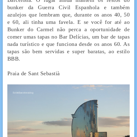
bunker da Guerra Civil Espanhola e também
azulejos que lembram que, durante os anos 40, 50
e 60, ali tinha uma favela. E se você for até ao
Bunker do Carmel não perca a oportunidade de
comer umas tapas no Bar Delícias, um bar de tapas
nada turístico e que funciona desde os anos 60. As
tapas são bem servidas e super baratas, ao estilo
BBB.
Praia de Sant Sebastià