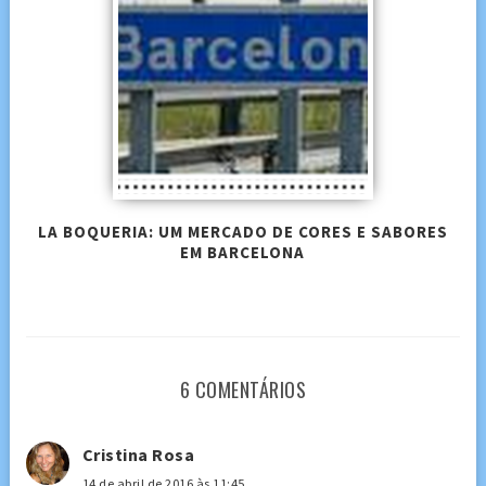
LA BOQUERIA: UM MERCADO DE CORES E SABORES
EM BARCELONA
6 COMENTÁRIOS
Cristina Rosa
14 de abril de 2016 às 11:45