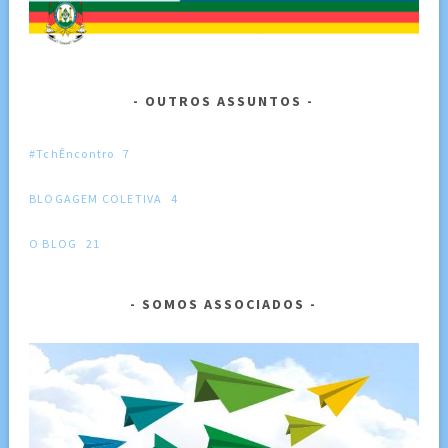
OUTROS ASSUNTOS
#TchÊncontro
7
BLOGAGEM COLETIVA
4
O BLOG
21
SOMOS ASSOCIADOS