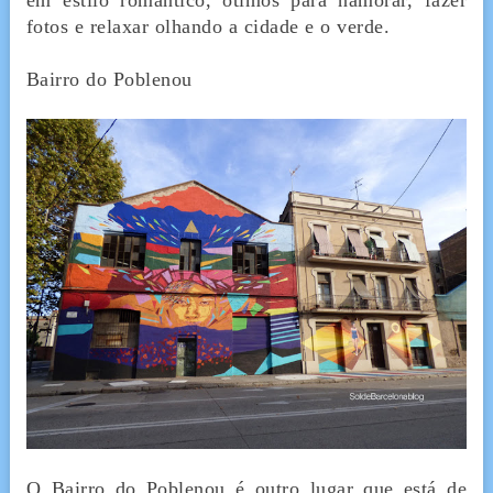
fotos e relaxar olhando a cidade e o verde.
Bairro do Poblenou
O Bairro do Poblenou é outro lugar que está de