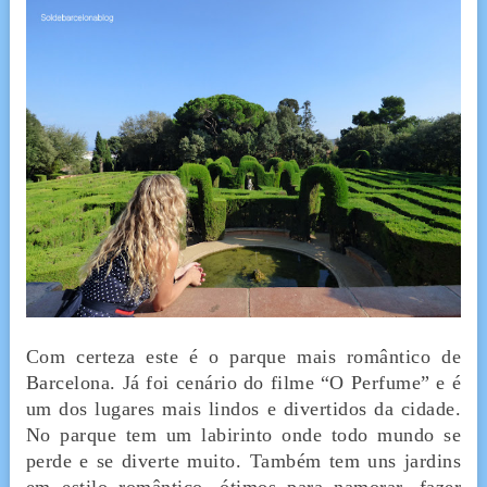
Com certeza este é o parque mais romântico de
Barcelona. Já foi cenário do filme “O Perfume” e é
um dos lugares mais lindos e divertidos da cidade.
No parque tem um labirinto onde todo mundo se
perde e se diverte muito. Também tem uns jardins
em estilo romântico, ótimos para namorar, fazer