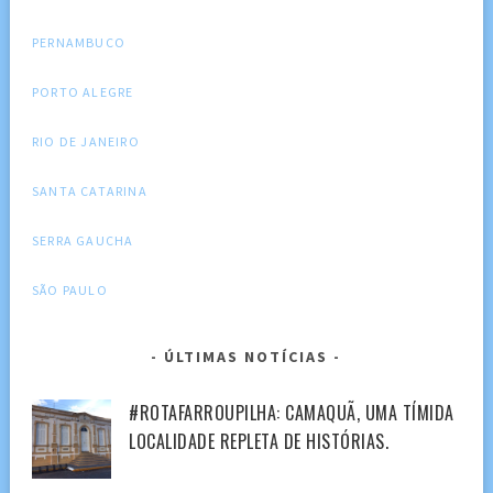
PERNAMBUCO
PORTO ALEGRE
RIO DE JANEIRO
SANTA CATARINA
SERRA GAUCHA
SÃO PAULO
ÚLTIMAS NOTÍCIAS
#ROTAFARROUPILHA: CAMAQUÃ, UMA TÍMIDA
LOCALIDADE REPLETA DE HISTÓRIAS.