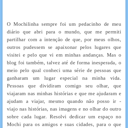
O Mochilinha sempre foi um pedacinho de meu
diário que abri para o mundo, que me permiti
partilhar com a intenção de que, por meus olhos,
outros pudessem se apaixonar pelos lugares que
visitei e pelo que vi em minhas andanças. Mas o
blog foi também, talvez até de forma inesperada, o
meio pelo qual conheci uma série de pessoas que
ganharam um lugar especial na minha vida.
Pessoas que dividiram comigo seu olhar, que
viajaram nas minhas histórias e que me ajudaram e
ajudam a viajar, mesmo quando não posso ir -
viajo nas histórias, nas imagens e no olhar do outro
sobre cada lugar. Resolvi dedicar um espaço no
Mochi para os amigos e suas cidades, para o que