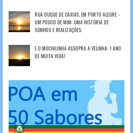
RUA DUQUE DE CAXIAS, EM PORTO ALEGRE -
UM POUCO DE MIM: UMA HISTÓRIA DE
SONHOS E REALIZAÇÕES.
E O MOCHILINHA ASSOPRA A VELINHA: 1 ANO
DE MUITA VIDA!