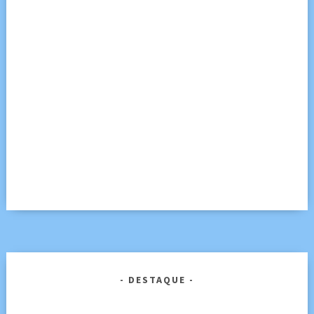
DESTAQUE