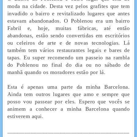
moda na cidade. Desta vez pelos grafites que tem
invadido o bairro e revitalizado lugares que antes
estavam abandonados. O Poblenou era um bairro
Fabril e, hoje, muitas fábricas, até então
abandonas, estão sendo convertidas em escritórios
ou celeiros de arte e de novas tecnologias. Lá
também tem vários restaurantes legais e bares de
tapas. Eu super recomendo um passeio na rambla
do Poblenou no final do dia ou no sábado de
manhã quando os moradores estão por lá.
Esta é apenas uma parte da minha Barcelona.
Ainda tem outros lugares que amo e sempre que
posso vou passear por eles. Espero que vocês se
animem a conhecer a minha Barcelona quando
estiverem aqui.
__________________________________________