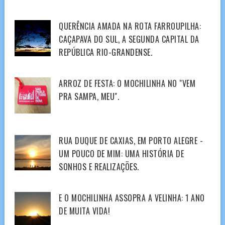
QUERÊNCIA AMADA NA ROTA FARROUPILHA:
CAÇAPAVA DO SUL, A SEGUNDA CAPITAL DA
REPÚBLICA RIO-GRANDENSE.
ARROZ DE FESTA: O MOCHILINHA NO "VEM
PRA SAMPA, MEU".
RUA DUQUE DE CAXIAS, EM PORTO ALEGRE -
UM POUCO DE MIM: UMA HISTÓRIA DE
SONHOS E REALIZAÇÕES.
E O MOCHILINHA ASSOPRA A VELINHA: 1 ANO
DE MUITA VIDA!