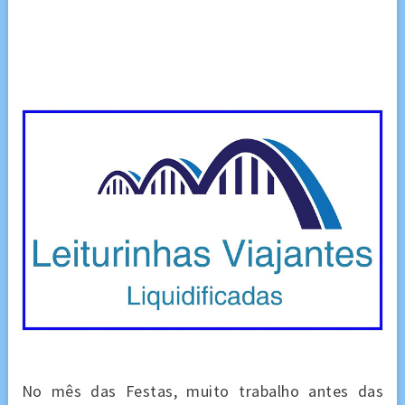
No mês das Festas, muito trabalho antes das