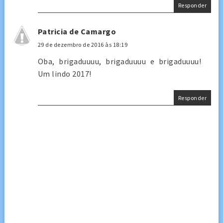
Responder
Patricia de Camargo
29 de dezembro de 2016 às 18:19
Oba, brigaduuuu, brigaduuuu e brigaduuuu!
Um lindo 2017!
Responder