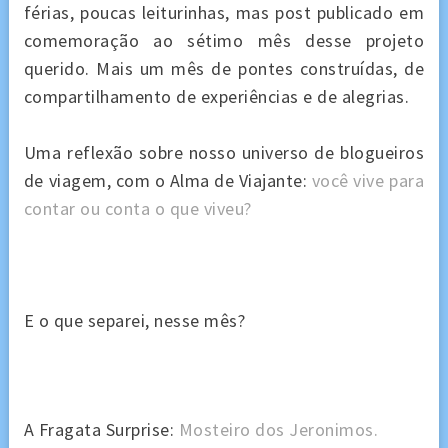
férias, poucas leiturinhas, mas post publicado em
comemoração ao sétimo mês desse projeto
querido. Mais um mês de pontes construídas, de
compartilhamento de experiências e de alegrias.
Uma reflexão sobre nosso universo de blogueiros
de viagem, com o Alma de Viajante:
você vive para
contar ou conta o que viveu?
E o que separei, nesse mês?
A Fragata Surprise:
Mosteiro dos Jeronimos.