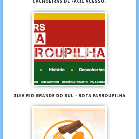
CACHOEIRAS DE FÁCIL ACESSO.
GUIA RIO GRANDE DO SUL - ROTA FARROUPILHA