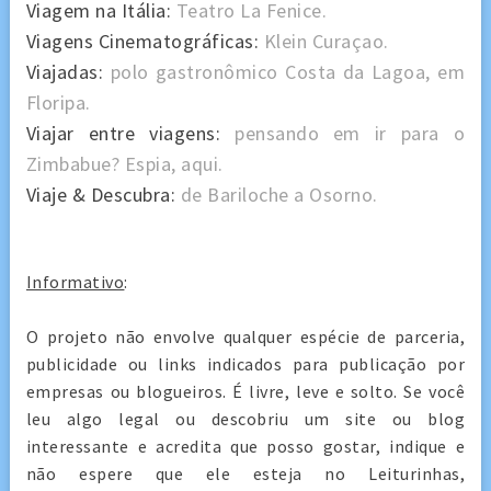
Viagem na Itália:
Teatro La Fenice.
Viagens Cinematográficas:
Klein Curaçao.
Viajadas:
polo gastronômico Costa da Lagoa, em
Floripa.
Viajar entre viagens:
pensando em ir para o
Zimbabue? Espia, aqui.
Viaje & Descubra:
de Bariloche a Osorno.
Informativo
:
O projeto não envolve qualquer espécie de parceria,
publicidade ou links indicados para publicação por
empresas ou blogueiros. É livre, leve e solto. Se você
leu algo legal ou descobriu um site ou blog
interessante e acredita que posso gostar, indique e
não espere que ele esteja no Leiturinhas,