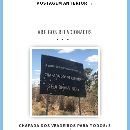
POSTAGEM ANTERIOR →
ARTIGOS RELACIONADOS
CHAPADA DOS VEADEIROS PARA TODOS: 3