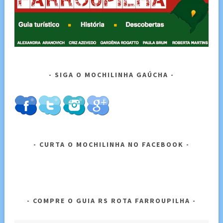
SIGA O MOCHILINHA GAÚCHA
CURTA O MOCHILINHA NO FACEBOOK
COMPRE O GUIA RS ROTA FARROUPILHA