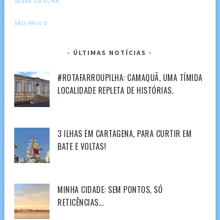
SERRA GAUCHA
SÃO PAULO
ÚLTIMAS NOTÍCIAS
#ROTAFARROUPILHA: CAMAQUÃ, UMA TÍMIDA
LOCALIDADE REPLETA DE HISTÓRIAS.
3 ILHAS EM CARTAGENA, PARA CURTIR EM
BATE E VOLTAS!
MINHA CIDADE: SEM PONTOS, SÓ
RETICÊNCIAS...