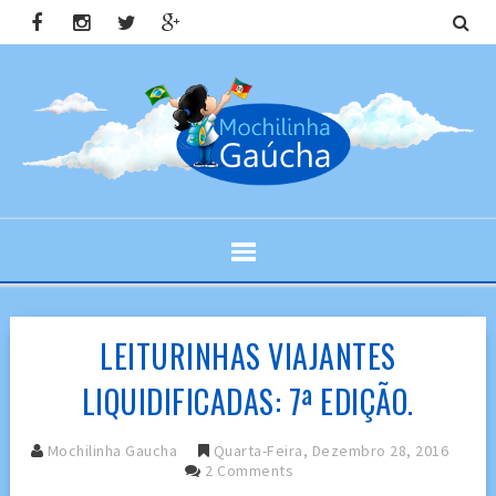
LEITURINHAS VIAJANTES
LIQUIDIFICADAS: 7ª EDIÇÃO.
Mochilinha Gaucha
Quarta-Feira, Dezembro 28, 2016
2 Comments