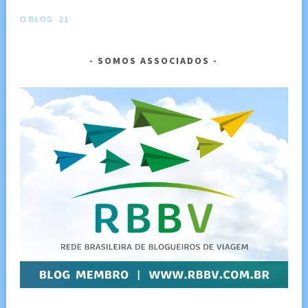
O BLOG
21
SOMOS ASSOCIADOS