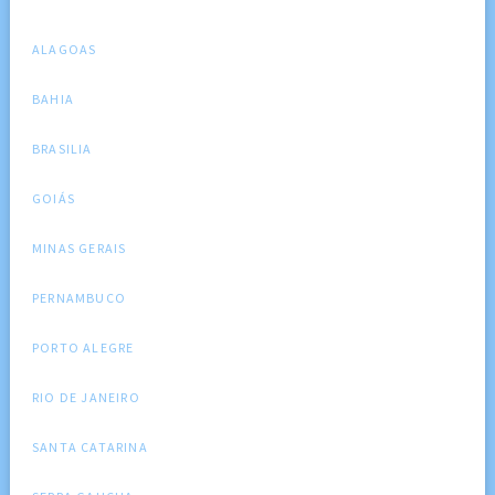
ALAGOAS
BAHIA
BRASILIA
GOIÁS
MINAS GERAIS
PERNAMBUCO
PORTO ALEGRE
RIO DE JANEIRO
SANTA CATARINA