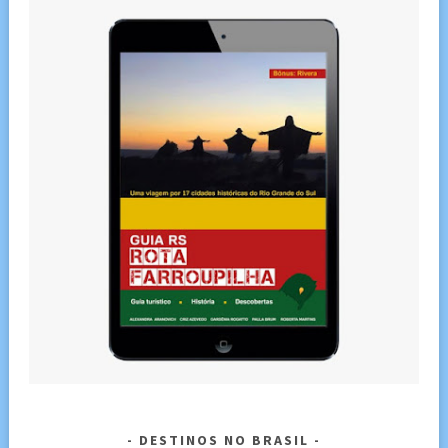
DESTINOS NO BRASIL