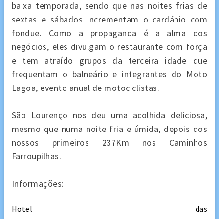
baixa temporada, sendo que nas noites frias de
sextas e sábados incrementam o cardápio com
fondue. Como a propaganda é a alma dos
negócios, eles divulgam o restaurante com força
e tem atraído grupos da terceira idade que
frequentam o balneário e integrantes do Moto
Lagoa, evento anual de motociclistas.
São Lourenço nos deu uma acolhida deliciosa,
mesmo que numa noite fria e úmida, depois dos
nossos primeiros 237Km nos Caminhos
Farroupilhas.
Informações:
Hotel das