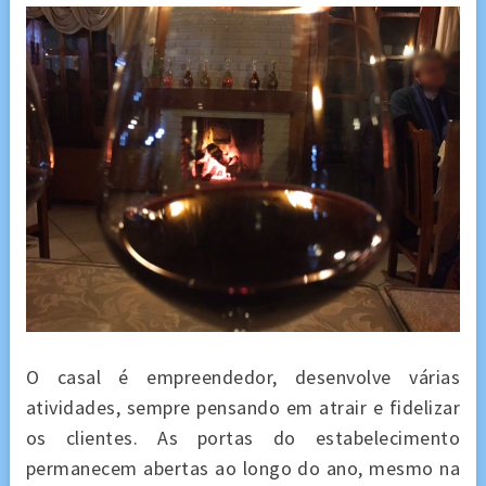
O casal é empreendedor, desenvolve várias
atividades, sempre pensando em atrair e fidelizar
os clientes. As portas do estabelecimento
permanecem abertas ao longo do ano, mesmo na