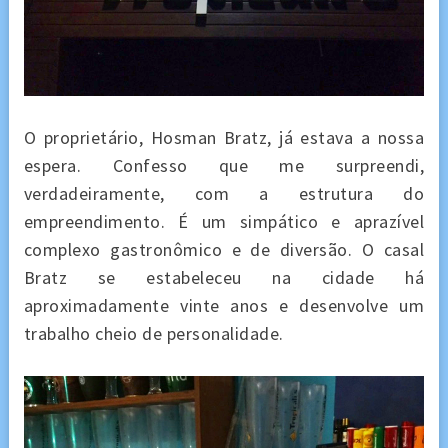
O proprietário, Hosman Bratz, já estava a nossa
espera. Confesso que me surpreendi,
verdadeiramente, com a estrutura do
empreendimento. É um simpático e aprazível
complexo gastronômico e de diversão. O casal
Bratz se estabeleceu na cidade há
aproximadamente vinte anos e desenvolve um
trabalho cheio de personalidade.