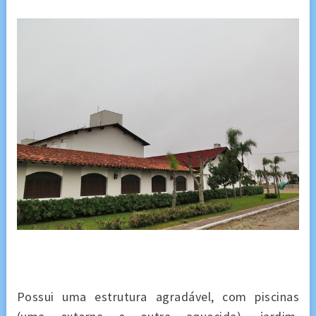
Possui uma estrutura agradável, com piscinas