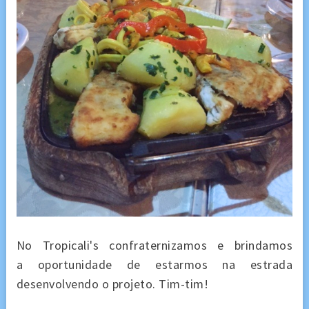
No Tropicali's confraternizamos e brindamos
a oportunidade de estarmos na estrada
desenvolvendo o projeto. Tim-tim!