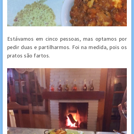
Estávamos em cinco pessoas, mas optamos por
pedir duas e partilharmos. Foi na medida, pois os
pratos são fartos.