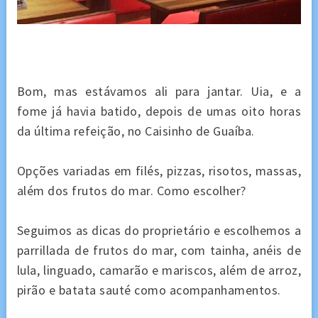
Bom, mas estávamos ali para jantar. Uia, e a
fome já havia batido, depois de umas oito horas
da última refeição, no Caisinho de Guaíba.
Opções variadas em filés, pizzas, risotos, massas,
além dos frutos do mar. Como escolher?
Seguimos as dicas do proprietário e escolhemos a
parrillada de frutos do mar, com tainha, anéis de
lula, linguado, camarão e mariscos, além de arroz,
pirão e batata sauté como acompanhamentos.