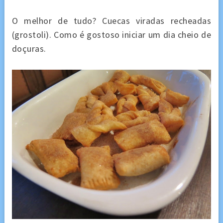
O melhor de tudo? Cuecas viradas recheadas
(grostoli). Como é gostoso iniciar um dia cheio de
doçuras.