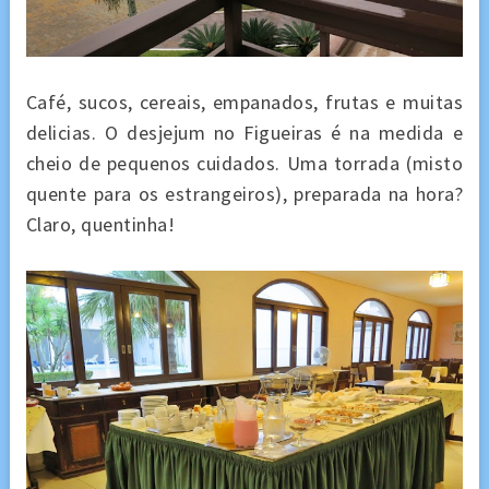
Café, sucos, cereais, empanados, frutas e muitas
delicias. O desjejum no Figueiras é na medida e
cheio de pequenos cuidados. Uma torrada (misto
quente para os estrangeiros), preparada na hora?
Claro, quentinha!