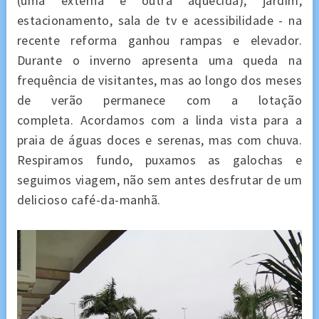
(uma externa e outra aquecida), jardim,
estacionamento, sala de tv e acessibilidade - na
recente reforma ganhou rampas e elevador.
Durante o inverno apresenta uma queda na
frequência de visitantes, mas ao longo dos meses
de verão permanece com a lotação
completa. Acordamos com a linda vista para a
praia de águas doces e serenas, mas com chuva.
Respiramos fundo, puxamos as galochas e
seguimos viagem, não sem antes desfrutar de um
delicioso café-da-manhã.