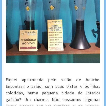
Fiquei apaixonada pelo salão de boliche.
Encontrar o salão, com suas pistas e bolinhas
coloridas, numa pequena cidade do interior
gaúcho? Um charme. Não passamos algumas