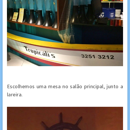
Escolhemos uma mesa no salão principal, junto a
lareira.