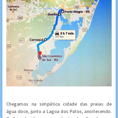
Chegamos na simpática cidade das praias de
água doce, junto a Lagoa dos Patos, anoitecendo.