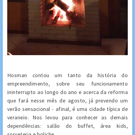
Hosman contou um tanto da história do
empreendimento, sobre seu funcionamento
ininterrupto ao longo do ano e acerca da reforma
que fará nesse mês de agosto, já prevendo um
verão sensacional - afinal, é uma cidade típica de
veraneio. Nos levou para conhecer as demais
dependências: salão do buffet, área kids,
sorveteria e boliche.