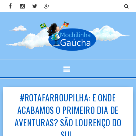
#ROTAFARROUPILHA: E ONDE
ACABAMOS O PRIMEIRO DIA DE
AVENTURAS? SÃO LOURENÇO DO
SUL.