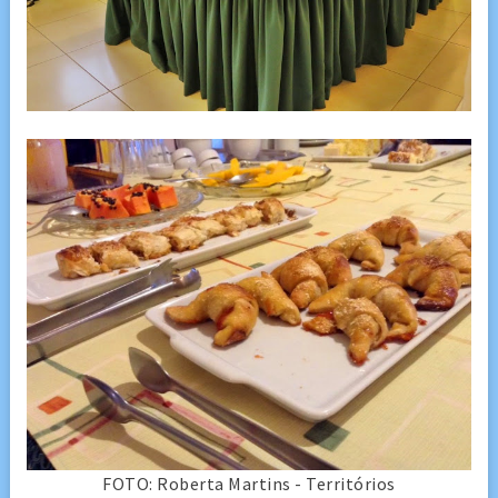
FOTO: Roberta Martins - Territórios