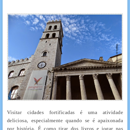
Visitar cidades fortificadas é uma atividade
deliciosa, especialmente quando se é apaixonada
por história. É como tirar dos livros e jogar nas