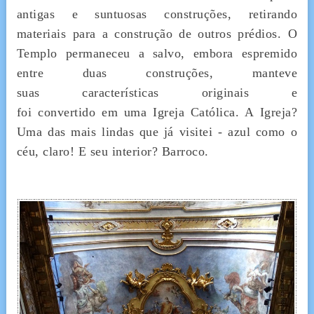
antigas e suntuosas construções, retirando
materiais para a construção de outros prédios. O
Templo permaneceu a salvo, embora espremido
entre duas construções, manteve
suas características originais e
foi convertido em uma Igreja Católica. A Igreja?
Uma das mais lindas que já visitei - azul como o
céu, claro! E seu interior? Barroco.