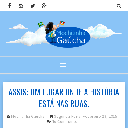
ASSIS: UM LUGAR ONDE A HISTÓRIA
ESTÁ NAS RUAS.
Mochilinha Gaucha
Segunda-Feira, Fevereiro 23, 2015
No Comments