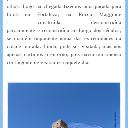
olhos. Logo na chegada fizemos uma parada para
fotos na Fortaleza, na Rocca Maggione
- construída, desconstruída
parcialmente e reconstruída ao longo dos séculos,
se mantém imponente numa das extremidades da
cidade murada. Linda, pode ser visitada, mas nós
apenas curtimos o entorno, pois havia um imenso
contingente de visitantes naquele dia.