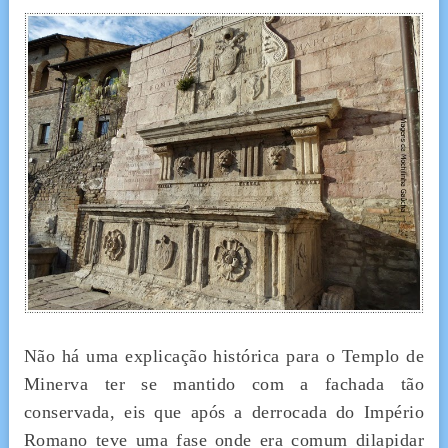
Não há uma explicação histórica para o Templo de
Minerva ter se mantido com a fachada tão
conservada, eis que após a derrocada do Império
Romano teve uma fase onde era comum dilapidar