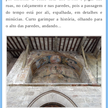
ruas, no calçamento e nas paredes, pois a passagem
do tempo está por ali, espalhada, em detalhes e
minúcias. Curto garimpar a história, olhando para
o alto das paredes, andando...