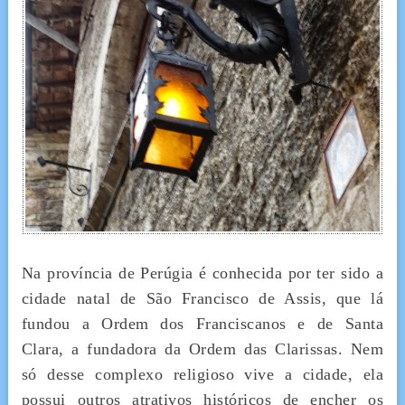
Na província de Perúgia é conhecida por ter sido a
cidade natal de São Francisco de Assis, que lá
fundou a Ordem dos Franciscanos e de Santa
Clara, a fundadora da Ordem das Clarissas. Nem
só desse complexo religioso vive a cidade, ela
possui outros atrativos históricos de encher os