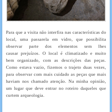
Para que a visita não interfira nas características do
local, uma passarela em vidro, que possibilita
observar parte dos elementos sem lhes
causar prejuízos. O local é climatizado e muito
bem organizado, com as descrições das peças.
Como estava vazio, fizemos o trajeto duas vezes,
para observar com mais cuidado as peças que mais
haviam nos chamado atenção. Na minha opinião,
um lugar que deve entrar no roteiro daqueles que
curtem arqueologia.