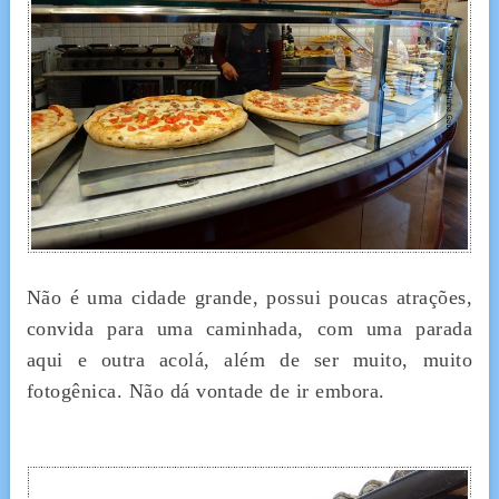
Não é uma cidade grande, possui poucas atrações,
convida para uma caminhada, com uma parada
aqui e outra acolá, além de ser muito, muito
fotogênica. Não dá vontade de ir embora.