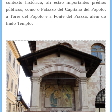
contexto histórico, ali estão importantes prédios
públicos, como o Palazzo del Capitano del Popolo,
a Torre del Popolo e a Fonte del Piazza, além do
lindo Templo.