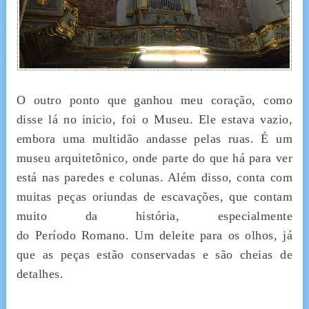
O outro ponto que ganhou meu coração, como
disse lá no inicio, foi o Museu. Ele estava vazio,
embora uma multidão andasse pelas ruas. É um
museu arquitetônico, onde parte do que há para ver
está nas paredes e colunas. Além disso, conta com
muitas peças oriundas de escavações, que contam
muito da história, especialmente
do Período Romano. Um deleite para os olhos, já
que as peças estão conservadas e são cheias de
detalhes.