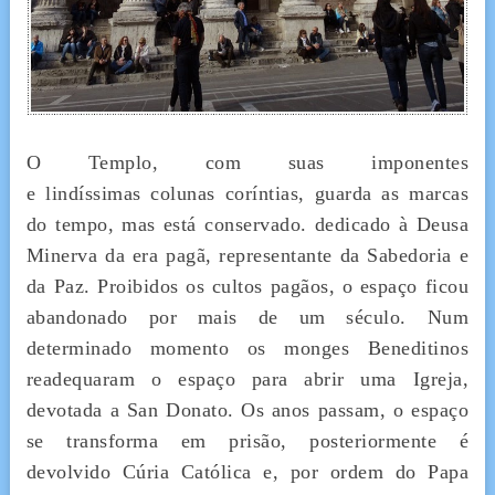
O Templo, com suas imponentes
e lindíssimas colunas coríntias, guarda as marcas
do tempo, mas está conservado. dedicado à Deusa
Minerva da era pagã, representante da Sabedoria e
da Paz. Proibidos os cultos pagãos, o espaço ficou
abandonado por mais de um século. Num
determinado momento os monges Beneditinos
readequaram o espaço para abrir uma Igreja,
devotada a San Donato. Os anos passam, o espaço
se transforma em prisão, posteriormente é
devolvido Cúria Católica e, por ordem do Papa