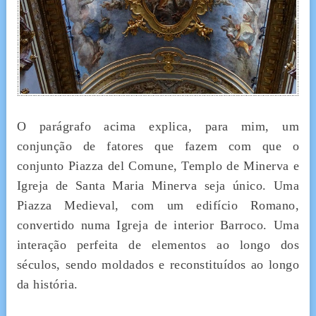
O parágrafo acima explica, para mim, um
conjunção de fatores que fazem com que o
conjunto Piazza del Comune, Templo de Minerva e
Igreja de Santa Maria Minerva seja único. Uma
Piazza Medieval, com um edifício Romano,
convertido numa Igreja de interior Barroco. Uma
interação perfeita de elementos ao longo dos
séculos, sendo moldados e reconstituídos ao longo
da história.