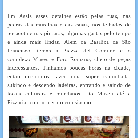
Em Assis esses detalhes estão pelas ruas, nas
pedras das muralhas e das casas, nos telhados de
terracota e nas pinturas, algumas gastas pelo tempo
e ainda mais lindas. Além da Basílica de São
Francisco, temos a Piazza del Comune e o
complexo Museu e Foro Romano, cheio de peças
interessantes. Tínhamos poucas horas na cidade,
então decidimos fazer uma super caminhada,
subindo e descendo ladeiras, entrando e saindo de
locais culturais e mundanos. Do Museu até a
Pizzaria, com o mesmo entusiasmo.