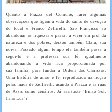
Quanto a Piazza del Comune, farei algumas
observações que ligam a vida do santo de devoção
do local e Franco Zeffirelli. São Francisco ao
abandonar as riquezas e passar a viver em prol da
natureza e dos pobres, deixou também Clara, sua
noiva. Passado algum tempo ela também passa a
segui-lo e a professar sua fé, igualmente
abandonando a vida rica proporcionada por
sua família, para fundar a Ordem das Clarissas.
Uma história de amor e fé, reproduzida na ficção
pelas mãos de Zeffirelli, usando a Piazza e as ruas
de Assis como cenários. Já assististe "Irmão Sol,
Irmã Lua"?