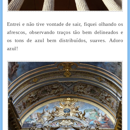
Entrei e não tive vontade de sair, fiquei olhando os
afrescos, observando traços tão bem delineados e
os tons de azul bem distribuídos, suaves. Adoro
azul!