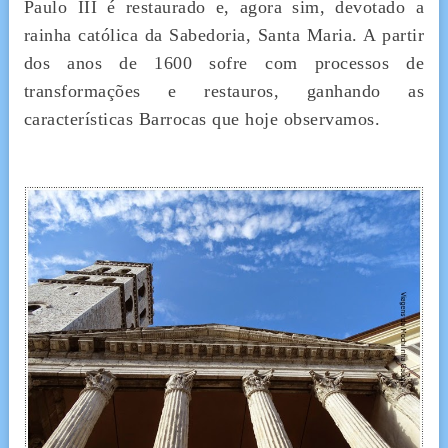
Paulo III é restaurado e, agora sim, devotado a
rainha católica da Sabedoria, Santa Maria. A partir
dos anos de 1600 sofre com processos de
transformações e restauros, ganhando as
características Barrocas que hoje observamos.