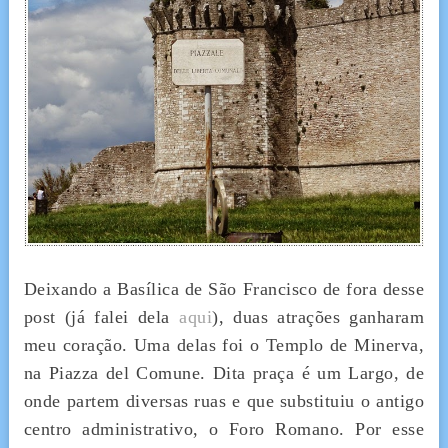
Deixando a Basílica de São Francisco de fora desse
post (já falei dela
aqui
), duas atrações ganharam
meu coração. Uma delas foi o Templo de Minerva,
na Piazza del Comune. Dita praça é um Largo, de
onde partem diversas ruas e que substituiu o antigo
centro administrativo, o Foro Romano. Por esse