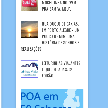
MOCHILINHA NO "VEM
PRA SAMPA, MEU".
RUA DUQUE DE CAXIAS,
EM PORTO ALEGRE - UM
POUCO DE MIM: UMA
HISTÓRIA DE SONHOS E
REALIZAÇÕES.
LEITURINHAS VIAJANTES
LIQUIDIFICADAS: 3ª
EDIÇÃO.