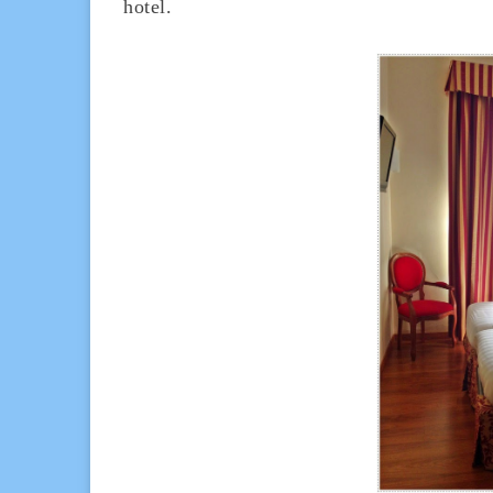
hotel.