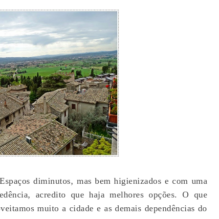
Espaços diminutos, mas bem higienizados e com uma
edência, acredito que haja melhores opções. O que
roveitamos muito a cidade e as demais dependências do