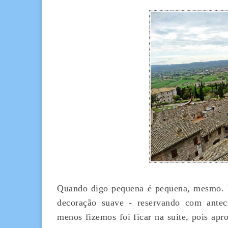
Quando digo pequena é pequena, mesmo. 
decoração suave - reservando com antec
menos fizemos foi ficar na suite, pois ap