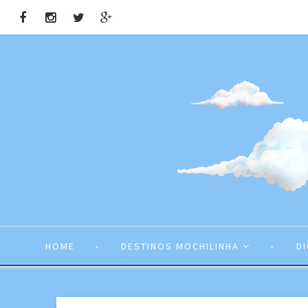
HOME
DESTINOS MOCHILINHA
D