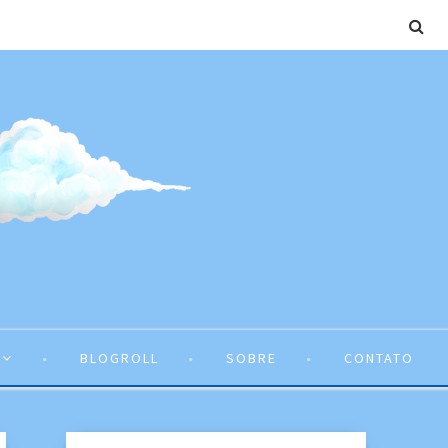
BLOGROLL
SOBRE
CONTATO