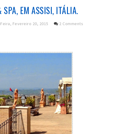
SPA, EM ASSISI, ITÁLIA.
Feira, Fevereiro 20, 2015
2 Comments