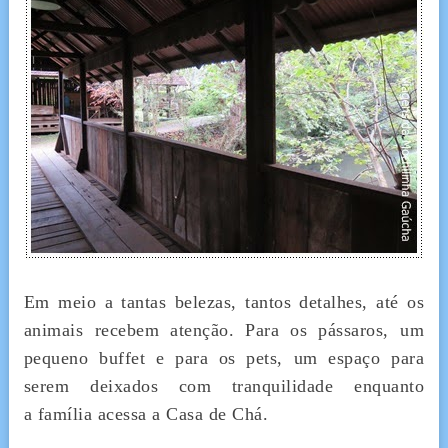
Em meio a tantas belezas, tantos detalhes, até os
animais recebem atenção. Para os pássaros, um
pequeno buffet e para os pets, um espaço para
serem deixados com tranquilidade enquanto
a família acessa a Casa de Chá.