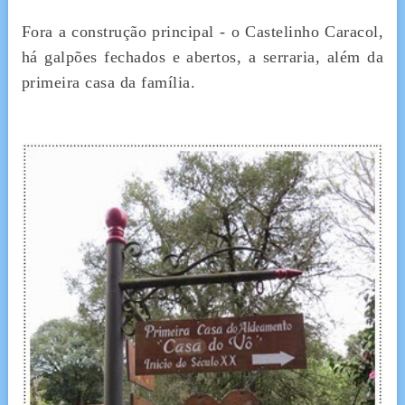
Fora a construção principal - o Castelinho Caracol,
há galpões fechados e abertos, a serraria, além da
primeira casa da família.