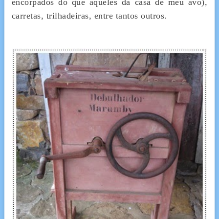
encorpados do que aqueles da casa de meu avô),
carretas, trilhadeiras, entre tantos outros.