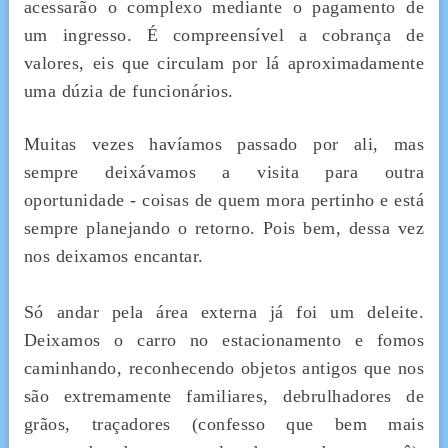
acessarão o complexo mediante o pagamento de
um ingresso. É compreensível a cobrança de
valores, eis que circulam por lá aproximadamente
uma dúzia de funcionários.
Muitas vezes havíamos passado por ali, mas
sempre deixávamos a visita para outra
oportunidade - coisas de quem mora pertinho e está
sempre planejando o retorno. Pois bem, dessa vez
nos deixamos encantar.
Só andar pela área externa já foi um deleite.
Deixamos o carro no estacionamento e fomos
caminhando, reconhecendo objetos antigos que nos
são extremamente familiares, debrulhadores de
grãos, traçadores (confesso que bem mais