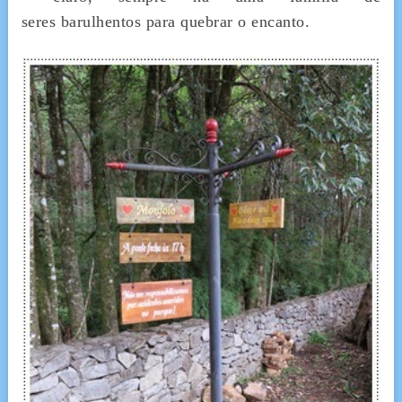
seres barulhentos para quebrar o encanto.