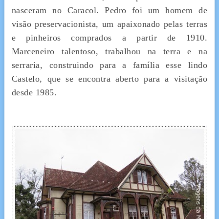
nasceram no Caracol. Pedro foi um homem de
visão preservacionista, um apaixonado pelas terras
e pinheiros comprados a partir de 1910.
Marceneiro talentoso, trabalhou na terra e na
serraria, construindo para a família esse lindo
Castelo, que se encontra aberto para a visitação
desde 1985.