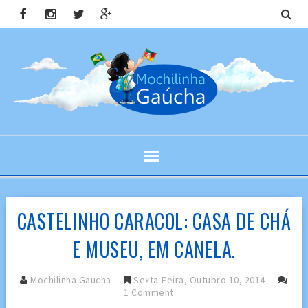
CASTELINHO CARACOL: CASA DE CHÁ
E MUSEU, EM CANELA.
Mochilinha Gaucha
Sexta-Feira, Outubro 10, 2014
1 Comment