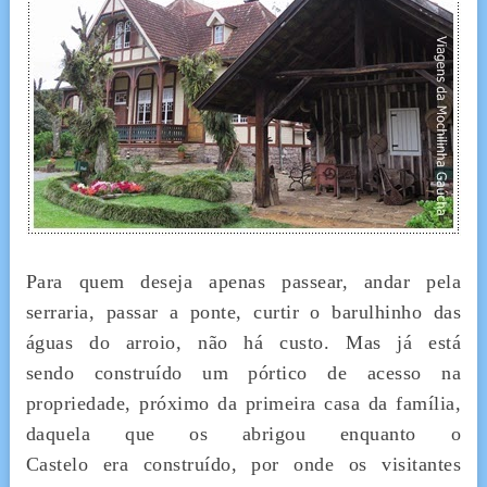
Para quem deseja apenas passear, andar pela
serraria, passar a ponte, curtir o barulhinho das
águas do arroio, não há custo. Mas já está
sendo construído um pórtico de acesso na
propriedade, próximo da primeira casa da família,
daquela que os abrigou enquanto o
Castelo era construído, por onde os visitantes