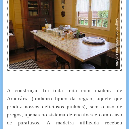
A construção foi toda feita com madeira de
Araucária (pinheiro tipico da região, aquele que
produz nossos deliciosos pinhões), sem o uso de
pregos, apenas no sistema de encaixes e com o uso
de parafusos. A madeira utilizada recebeu