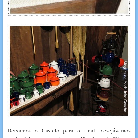
Deixamos o Castelo para o final, desejávamos