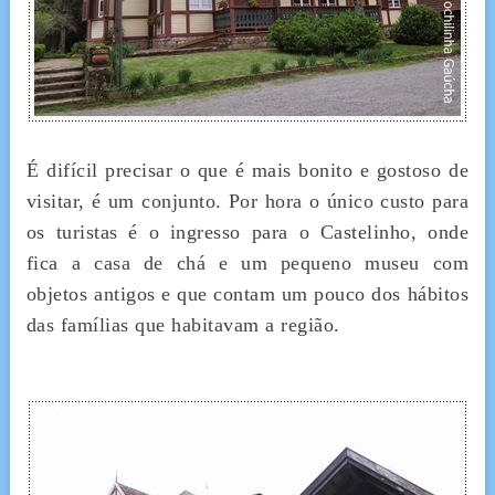
É difícil precisar o que é mais bonito e gostoso de
visitar, é um conjunto. Por hora o único custo para
os turistas é o ingresso para o Castelinho, onde
fica a casa de chá e um pequeno museu com
objetos antigos e que contam um pouco dos hábitos
das famílias que habitavam a região.