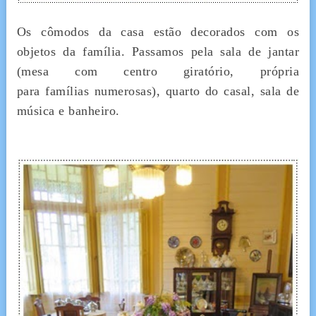
Os cômodos da casa estão decorados com os
objetos da família. Passamos pela sala de jantar
(mesa com centro giratório, própria
para famílias numerosas), quarto do casal, sala de
música e banheiro.