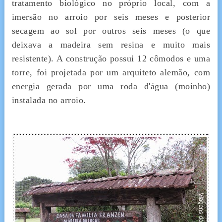
tratamento biológico no próprio local, com a
imersão no arroio por seis meses e posterior
secagem ao sol por outros seis meses (o que
deixava a madeira sem resina e muito mais
resistente). A construção possui 12 cômodos e uma
torre, foi projetada por um arquiteto alemão, com
energia gerada por uma roda d'água (moinho)
instalada no arroio.