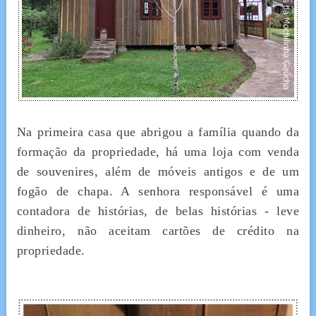
Na primeira casa que abrigou a família quando da
formação da propriedade, há uma loja com venda
de souvenires, além de móveis antigos e de um
fogão de chapa. A senhora responsável é uma
contadora de histórias, de belas histórias - leve
dinheiro, não aceitam cartões de crédito na
propriedade.