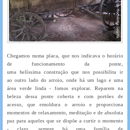
Chegamos numa placa, que nos indicava o horário
de funcionamento da ponte,
uma belíssima construção que nos possibilita ir
ao outro lado do arroio, onde há um lago e uma
área verde linda - fomos explorar. Reparem na
beleza dessa ponte coberta e com portões de
acesso, que emoldura o arroio e proporciona
momentos de relaxamento, meditação e de absoluta
paz para aqueles que se dispõe a curtir o momento
- claro, sempre há uma família de