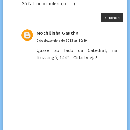
Só faltou o endereço... ;-)
Responder
Mochilinha Gaucha
9 de dezembro de 2013 às 10:49
Quase ao lado da Catedral, na
Ituzaingó, 1447 - Cidad Vieja!