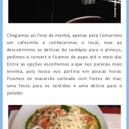
Chegamos ao final da manhã, apenas para tomarmos
um cafezinho e conhecermos o local, mas ao
descobrirmos as delicias do cardápio para o almoço,
pedimos o convert e ficamos de papo até o meio-dia.
Entre as opções escolhemos a que nos pareceu mais
levinha, pois nosso voo partiria em poucas horas.
Ficamos no macarrão salteado com frutos do mar,
uma festa para os sentidos e uma delicia para o
paladar.