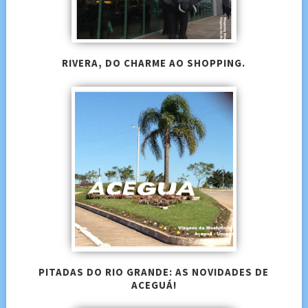
RIVERA, DO CHARME AO SHOPPING.
PITADAS DO RIO GRANDE: AS NOVIDADES DE
ACEGUÁ!