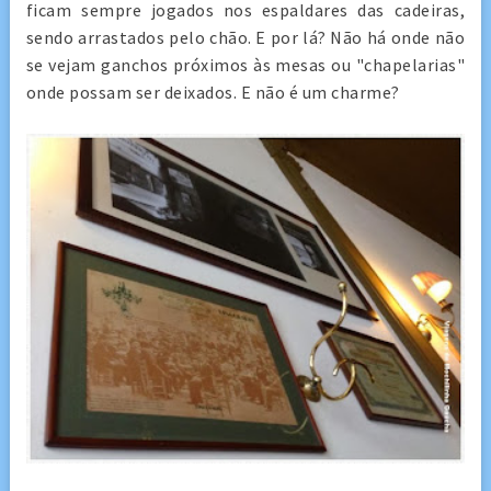
ficam sempre jogados nos espaldares das cadeiras,
sendo arrastados pelo chão. E por lá? Não há onde não
se vejam ganchos próximos às mesas ou "chapelarias"
onde possam ser deixados. E não é um charme?