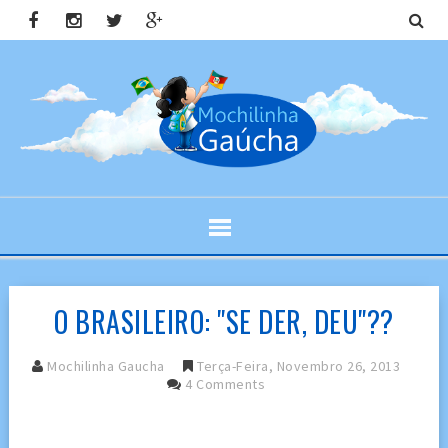
O BRASILEIRO: "SE DER, DEU"??
Mochilinha Gaucha
Terça-Feira, Novembro 26, 2013
4 Comments