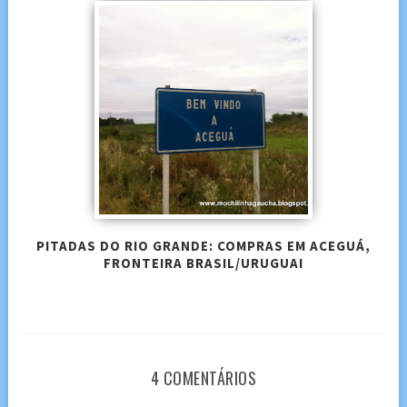
PITADAS DO RIO GRANDE: COMPRAS EM ACEGUÁ,
FRONTEIRA BRASIL/URUGUAI
4 COMENTÁRIOS