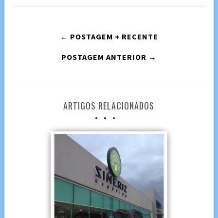
← POSTAGEM + RECENTE
POSTAGEM ANTERIOR →
ARTIGOS RELACIONADOS