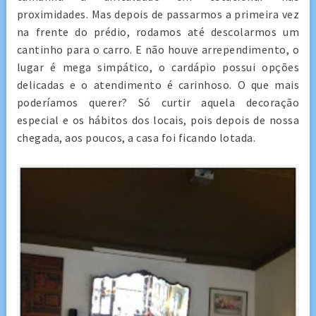
proximidades. Mas depois de passarmos a primeira vez
na frente do prédio, rodamos até descolarmos um
cantinho para o carro. E não houve arrependimento, o
lugar é mega simpático, o cardápio possui opções
delicadas e o atendimento é carinhoso. O que mais
poderíamos querer? Só curtir aquela decoração
especial e os hábitos dos locais, pois depois de nossa
chegada, aos poucos, a casa foi ficando lotada.