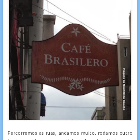
Percorremos as ruas, andamos muito, rodamos outro