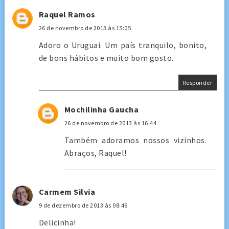
Raquel Ramos
26 de novembro de 2013 às 15:05
Adoro o Uruguai. Um país tranquilo, bonito,
de bons hábitos e muito bom gosto.
Responder
Mochilinha Gaucha
26 de novembro de 2013 às 16:44
Também adoramos nossos vizinhos.
Abraços, Raquel!
Carmem Silvia
9 de dezembro de 2013 às 08:46
Delicinha!