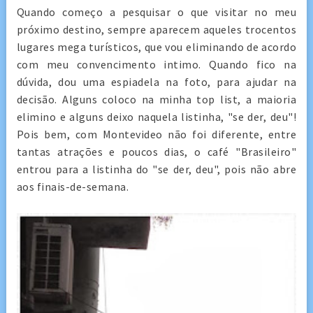
Quando começo a pesquisar o que visitar no meu
próximo destino, sempre aparecem aqueles trocentos
lugares mega turísticos, que vou eliminando de acordo
com meu convencimento intimo. Quando fico na
dúvida, dou uma espiadela na foto, para ajudar na
decisão. Alguns coloco na minha top list, a maioria
elimino e alguns deixo naquela listinha, "se der, deu"!
Pois bem, com Montevideo não foi diferente, entre
tantas atrações e poucos dias, o café "Brasileiro"
entrou para a listinha do "se der, deu", pois não abre
aos finais-de-semana.