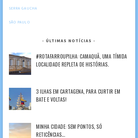
SERRA GAUCHA
SÃO PAULO
ÚLTIMAS NOTÍCIAS
#ROTAFARROUPILHA: CAMAQUÃ, UMA TÍMIDA
LOCALIDADE REPLETA DE HISTÓRIAS.
3 ILHAS EM CARTAGENA, PARA CURTIR EM
BATE E VOLTAS!
MINHA CIDADE: SEM PONTOS, SÓ
RETICÊNCIAS...