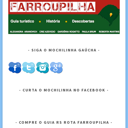
SIGA O MOCHILINHA GAÚCHA
CURTA O MOCHILINHA NO FACEBOOK
COMPRE O GUIA RS ROTA FARROUPILHA