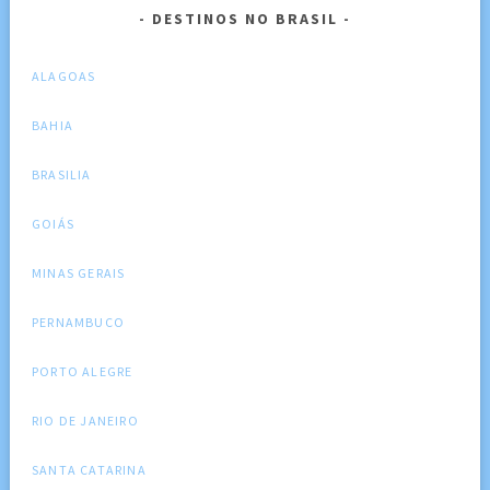
DESTINOS NO BRASIL
ALAGOAS
BAHIA
BRASILIA
GOIÁS
MINAS GERAIS
PERNAMBUCO
PORTO ALEGRE
RIO DE JANEIRO
SANTA CATARINA