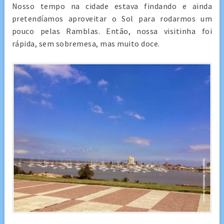
Nosso tempo na cidade estava findando e ainda
pretendíamos aproveitar o Sol para rodarmos um
pouco pelas Ramblas. Então, nossa visitinha foi
rápida, sem sobremesa, mas muito doce.