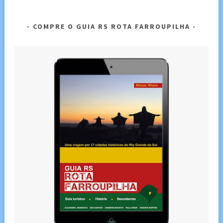
COMPRE O GUIA RS ROTA FARROUPILHA