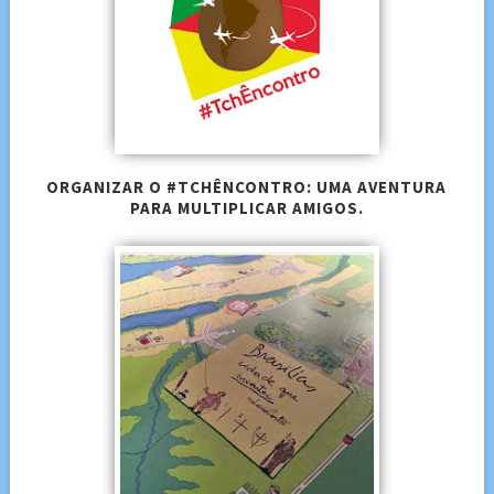
ORGANIZAR O #TCHÊNCONTRO: UMA AVENTURA
PARA MULTIPLICAR AMIGOS.