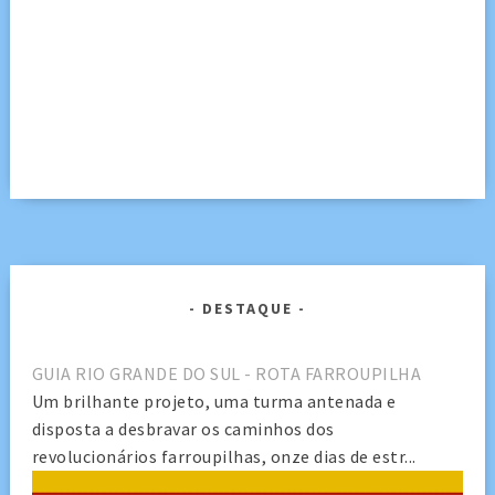
DESTAQUE
GUIA RIO GRANDE DO SUL - ROTA FARROUPILHA
Um brilhante projeto, uma turma antenada e
disposta a desbravar os caminhos dos
revolucionários farroupilhas, onze dias de estr...