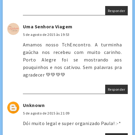
Responder
Uma Senhora Viagem
5 de agosto de 2015 às 19:53
Amamos nosso TchEncontro. A turminha
gaúcha nos recebeu com muito carinho.
Porto Alegre foi se mostrando aos
pouquinhos e nos cativou. Sem palavras pra
agradecer 💚💚💚💚
Responder
Unknown
5 de agosto de 2015 às 21:09
Dói muito legal e super organizado Paula! :-*