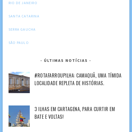
RIO DE JANEIRO
SANTA CATARINA
SERRA GAUCHA
SÃO PAULO
ÚLTIMAS NOTÍCIAS
#ROTAFARROUPILHA: CAMAQUÃ, UMA TÍMIDA
LOCALIDADE REPLETA DE HISTÓRIAS.
3 ILHAS EM CARTAGENA, PARA CURTIR EM
BATE E VOLTAS!