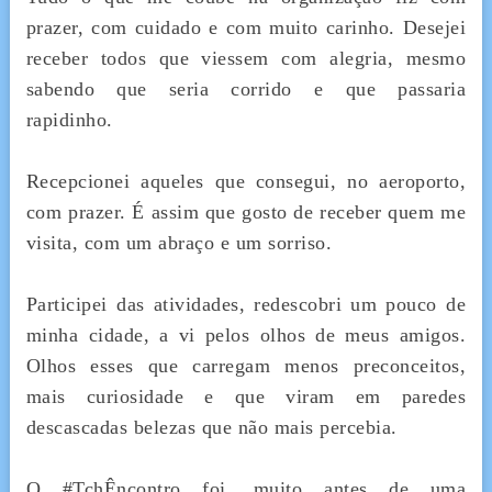
prazer, com cuidado e com muito carinho. Desejei
receber todos que viessem com alegria, mesmo
sabendo que seria corrido e que passaria
rapidinho.
Recepcionei aqueles que consegui, no aeroporto,
com prazer. É assim que gosto de receber quem me
visita, com um abraço e um sorriso.
Participei das atividades, redescobri um pouco de
minha cidade, a vi pelos olhos de meus amigos.
Olhos esses que carregam menos preconceitos,
mais curiosidade e que viram em paredes
descascadas belezas que não mais percebia.
O #TchÊncontro foi, muito antes de uma