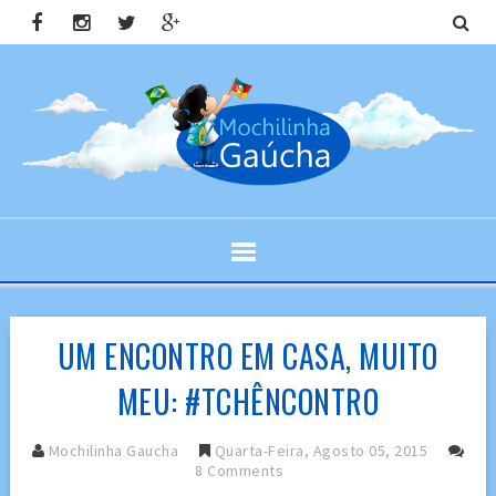
UM ENCONTRO EM CASA, MUITO
MEU: #TCHÊNCONTRO
Mochilinha Gaucha
Quarta-Feira, Agosto 05, 2015
8 Comments