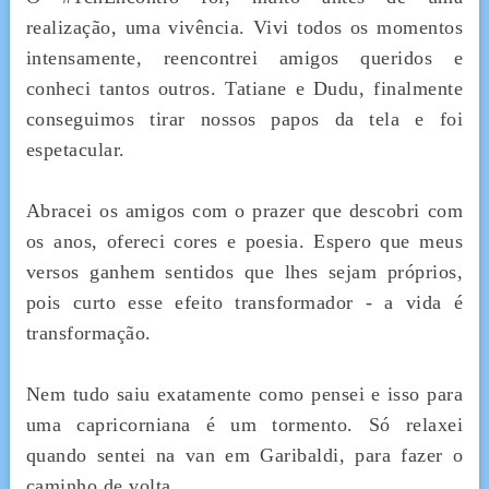
realização, uma vivência. Vivi todos os momentos
intensamente, reencontrei amigos queridos e
conheci tantos outros. Tatiane e Dudu, finalmente
conseguimos tirar nossos papos da tela e foi
espetacular.
Abracei os amigos com o prazer que descobri com
os anos, ofereci cores e poesia. Espero que meus
versos ganhem sentidos que lhes sejam próprios,
pois curto esse efeito transformador - a vida é
transformação.
Nem tudo saiu exatamente como pensei e isso para
uma capricorniana é um tormento. Só relaxei
quando sentei na van em Garibaldi, para fazer o
caminho de volta.