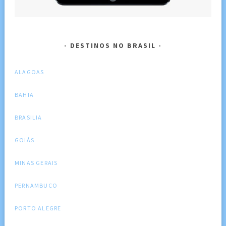
DESTINOS NO BRASIL
ALAGOAS
BAHIA
BRASILIA
GOIÁS
MINAS GERAIS
PERNAMBUCO
PORTO ALEGRE