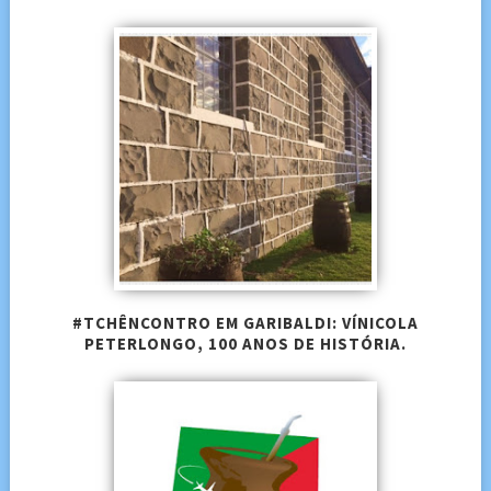
#TCHÊNCONTRO EM GARIBALDI: VÍNICOLA
PETERLONGO, 100 ANOS DE HISTÓRIA.