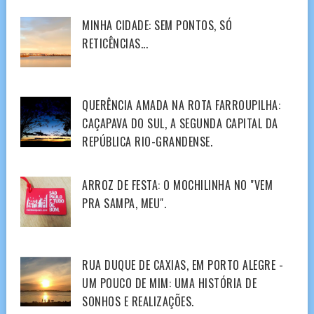
MINHA CIDADE: SEM PONTOS, SÓ
RETICÊNCIAS...
QUERÊNCIA AMADA NA ROTA FARROUPILHA:
CAÇAPAVA DO SUL, A SEGUNDA CAPITAL DA
REPÚBLICA RIO-GRANDENSE.
ARROZ DE FESTA: O MOCHILINHA NO "VEM
PRA SAMPA, MEU".
RUA DUQUE DE CAXIAS, EM PORTO ALEGRE -
UM POUCO DE MIM: UMA HISTÓRIA DE
SONHOS E REALIZAÇÕES.