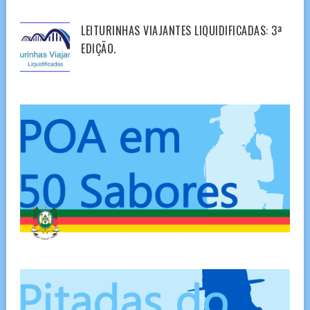
LEITURINHAS VIAJANTES LIQUIDIFICADAS: 3ª
EDIÇÃO.