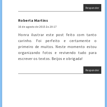
Responder
Roberta Martins
16 de agosto de 2015 às 20:17
Honra ilustrar este post feito com tanto
carinho. Foi perfeito e certamente o
primeiro de muitos. Neste momento estou
organizando fotos e revivendo tudo para
escrever os textos. Beijos e obrigada!
Responder