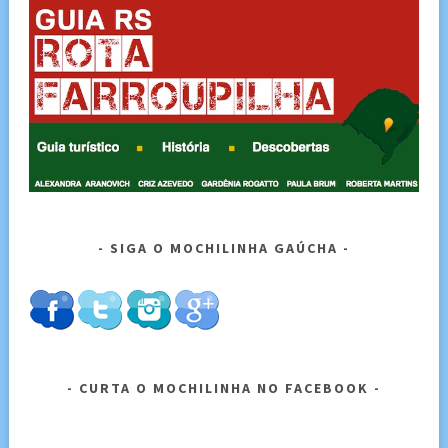
SIGA O MOCHILINHA GAÚCHA
CURTA O MOCHILINHA NO FACEBOOK