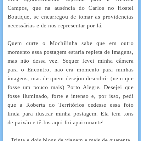
Campos, que na ausência do Carlos no Hostel
Boutique, se encarregou de tomar as providencias
necessárias e de nos representar por lá.
Quem curte o Mochilinha sabe que em outro
momento essa postagem estaria repleta de imagens,
mas não dessa vez. Sequer levei minha câmera
para o Encontro, não era momento para minhas
imagens, mas de quem desejou descobrir (nem que
fosse um pouco mais) Porto Alegre. Desejei que
fosse iluminado, forte e intenso e, por isso, pedi
que a Roberta do Territórios cedesse essa foto
linda para ilustrar minha postagem. Ela tem tons
de paixão e tê-los aqui foi apaixonante!
Trinta e dois blogs de viagem e mais de quarenta