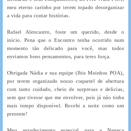
meu eterno carinho por terem topado desorganizar
a vida para contar histórias.
Rafael Alencastro, foste um querido, desde o
inicio. Pena que o Encontro tenha ocorrido num
momento tão delicado para você, mas todos
enviamos bons pensamentos, para teres força.
Obrigada Nádia e sua equipe (Ibis Moinhos POA),
por terem organizado nosso coquetel de abertura
com tanto cuidado, cheio de surpresas e delicias,
sem que tivesse que me envolver, pois já não tinha
mais tempo disponível. Recebi a noite como um
presente!
Meu agradecimento especial para a Neneca