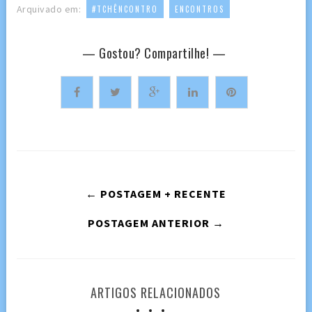
,
Arquivado em:
#TCHÊNCONTRO
ENCONTROS
— Gostou? Compartilhe! —
← POSTAGEM + RECENTE
POSTAGEM ANTERIOR →
ARTIGOS RELACIONADOS