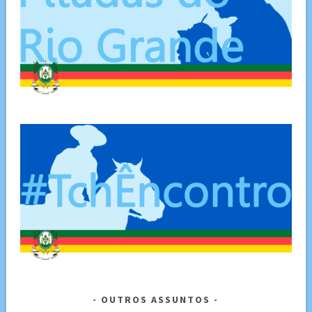
OUTROS ASSUNTOS