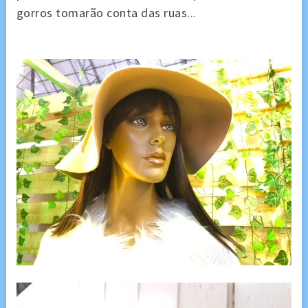
gorros tomarão conta das ruas...