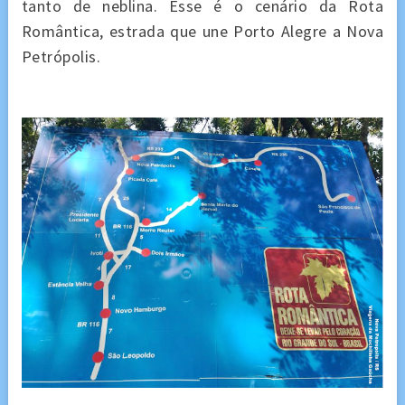
tanto de neblina. Esse é o cenário da Rota
Romântica, estrada que une Porto Alegre a Nova
Petrópolis.