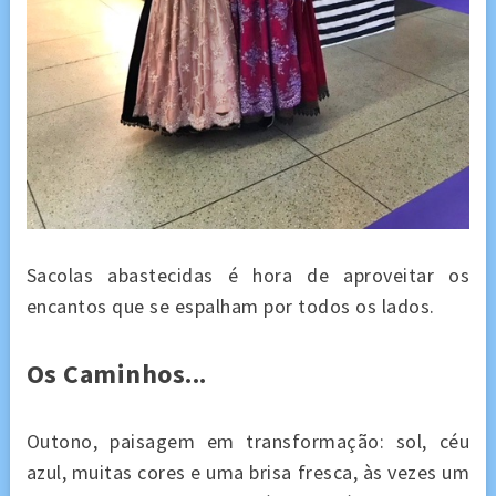
Sacolas abastecidas é hora de aproveitar os
encantos que se espalham por todos os lados.
Os Caminhos...
Outono, paisagem em transformação: sol, céu
azul, muitas cores e uma brisa fresca, às vezes um