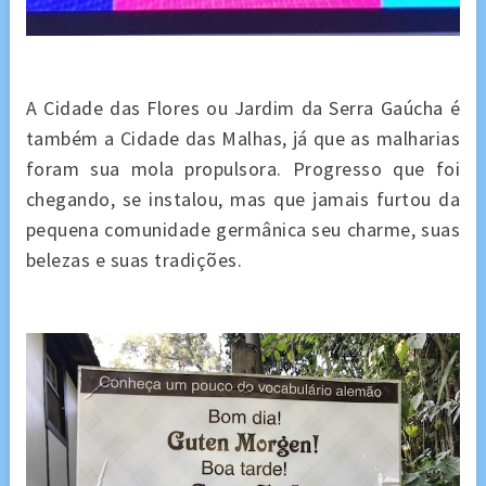
A Cidade das Flores ou Jardim da Serra Gaúcha é
também a Cidade das Malhas, já que as malharias
foram sua mola propulsora. Progresso que foi
chegando, se instalou, mas que jamais furtou da
pequena comunidade germânica seu charme, suas
belezas e suas tradições.