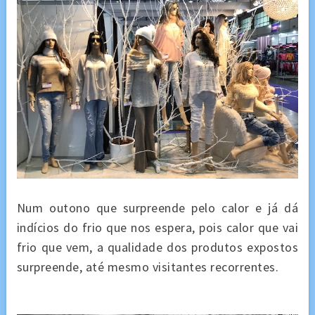
Num outono que surpreende pelo calor e já dá
indícios do frio que nos espera, pois calor que vai
frio que vem, a qualidade dos produtos expostos
surpreende, até mesmo visitantes recorrentes.