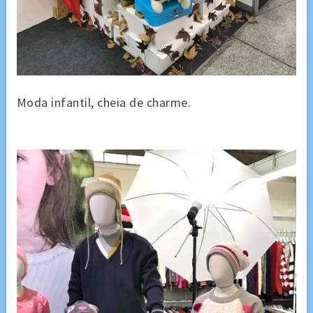
Moda infantil, cheia de charme.