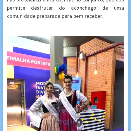
permite desfrutar do aconchego de uma
comunidade preparada para bem receber.