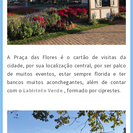
A Praça das Flores é o cartão de visitas da
cidade, por sua localização central, por ser palco
de muitos eventos, estar sempre florida e ter
bancos muitos aconchegantes, além de contar
com o
Labirinto Verde
, formado por ciprestes.