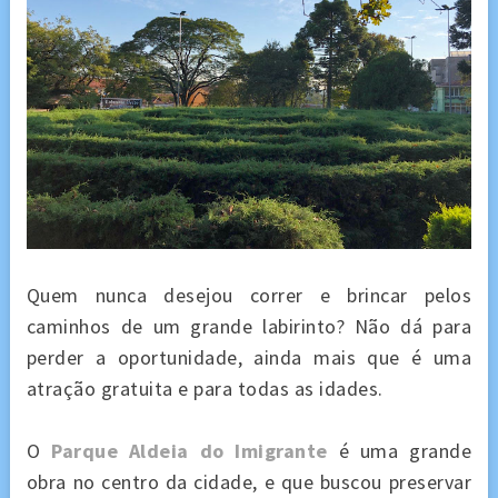
Quem nunca desejou correr e brincar pelos
caminhos de um grande labirinto? Não dá para
perder a oportunidade, ainda mais que é uma
atração gratuita e para todas as idades.
O
Parque Aldeia do Imigrante
é uma grande
obra no centro da cidade, e que buscou preservar