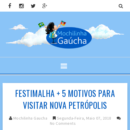
FESTIMALHA + 5 MOTIVOS PARA
VISITAR NOVA PETRÓPOLIS
Mochilinha Gaucha
Segunda-Feira, Maio 07, 2018
No Comments