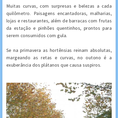
Muitas curvas, com surpresas e belezas a cada
quilômetro. Paisagens encantadoras, malharias,
lojas e restaurantes, além de barracas com frutas
da estação e pinhões quentinhos, prontos para
serem consumidos com gula.
Se na primavera as hortênsias reinam absolutas,
margeando as retas e curvas, no outono é a
exuberância dos plátanos que causa suspiros.