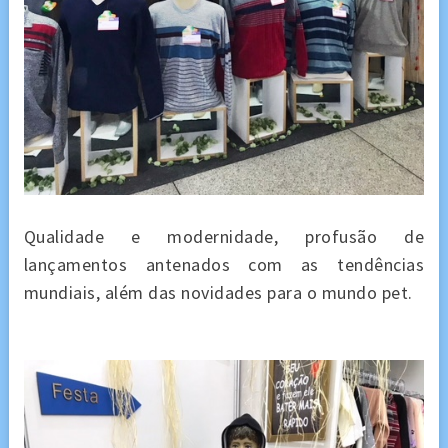
Qualidade e modernidade, profusão de
lançamentos antenados com as tendências
mundiais, além das novidades para o mundo pet.