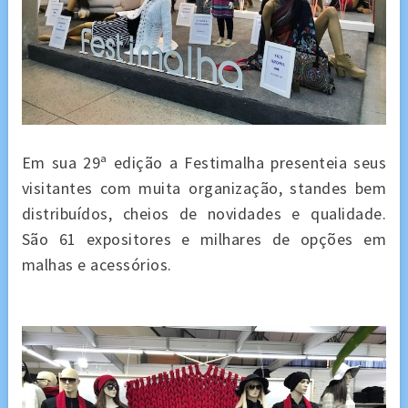
Em sua 29ª edição a Festimalha presenteia seus
visitantes com muita organização, standes bem
distribuídos, cheios de novidades e qualidade.
São 61 expositores e milhares de opções em
malhas e acessórios.