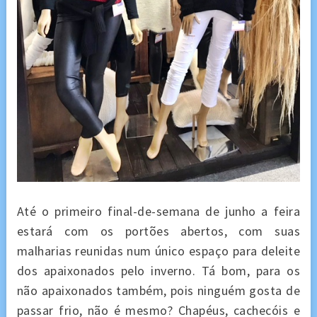
Até o primeiro final-de-semana de junho a feira
estará com os portões abertos, com suas
malharias reunidas num único espaço para deleite
dos apaixonados pelo inverno. Tá bom, para os
não apaixonados também, pois ninguém gosta de
passar frio, não é mesmo? Chapéus, cachecóis e