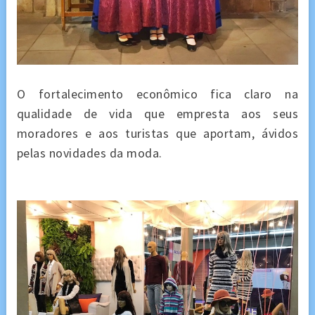
O fortalecimento econômico fica claro na
qualidade de vida que empresta aos seus
moradores e aos turistas que aportam, ávidos
pelas novidades da moda.