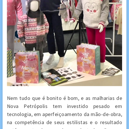
Nem tudo que é bonito é bom, e as malharias de
Nova Petrópolis tem investido pesado em
tecnologia, em aperfeiçoamento da mão-de-obra,
na competência de seus estilistas e o resultado