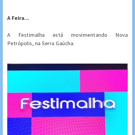
A Feira...
A Festimalha está movimentando Nova
Petrópolis, na Serra Gaúcha.