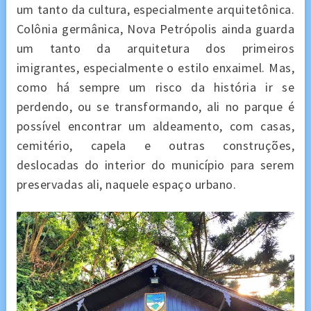
um tanto da cultura, especialmente arquitetônica.
Colônia germânica, Nova Petrópolis ainda guarda
um tanto da arquitetura dos primeiros
imigrantes, especialmente o estilo enxaimel. Mas,
como há sempre um risco da história ir se
perdendo, ou se transformando, ali no parque é
possível encontrar um aldeamento, com casas,
cemitério, capela e outras construções,
deslocadas do interior do município para serem
preservadas ali, naquele espaço urbano.