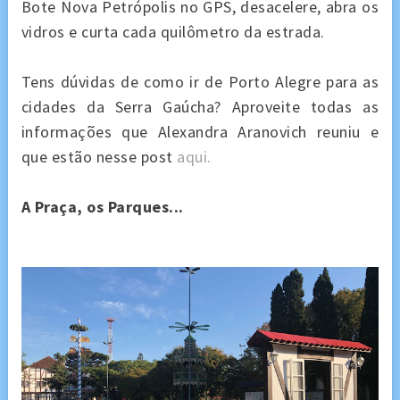
Bote Nova Petrópolis no GPS, desacelere, abra os
vidros e curta cada quilômetro da estrada.
Tens dúvidas de como ir de Porto Alegre para as
cidades da Serra Gaúcha? Aproveite todas as
informações que Alexandra Aranovich reuniu e
que estão nesse post
aqui.
A Praça, os Parques...