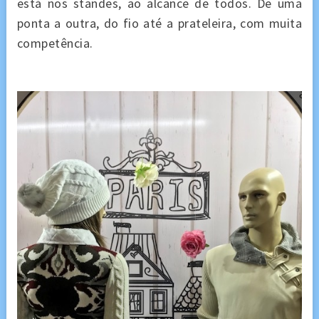
está nos standes, ao alcance de todos. De uma
ponta a outra, do fio até a prateleira, com muita
competência.