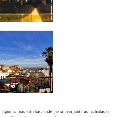
r algumas ruas estreitas, onde passa bem junto as fachadas do