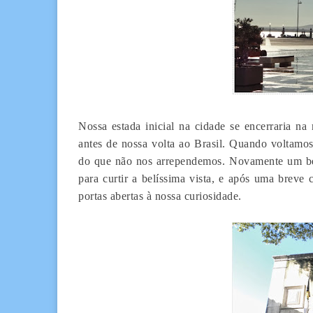
Nossa estada inicial na cidade se encerraria na
antes de nossa volta ao Brasil. Quando voltamos
do que não nos arrependemos. Novamente um bel
para curtir a belíssima vista, e após uma breve
portas abertas à nossa curiosidade.