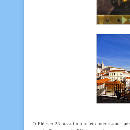
O Elétrico 28 possui um trajeto interessante, po