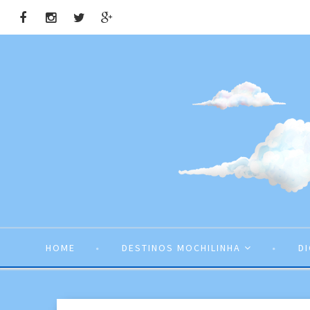
HOME
DESTINOS MOCHILINHA
D