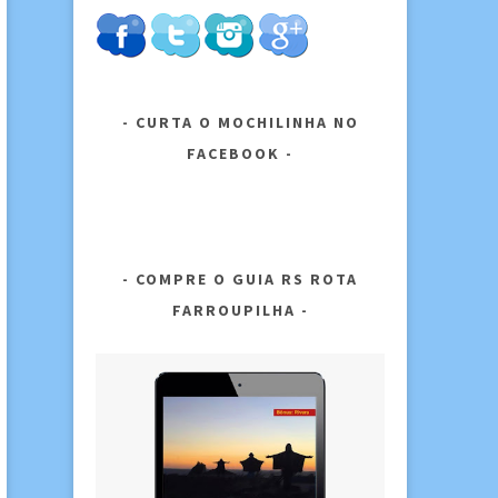
CURTA O MOCHILINHA NO
FACEBOOK
COMPRE O GUIA RS ROTA
FARROUPILHA