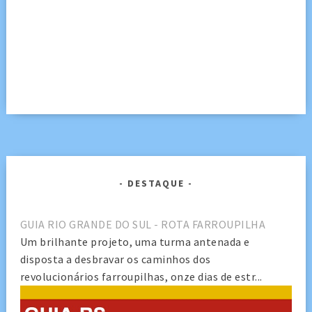
DESTAQUE
GUIA RIO GRANDE DO SUL - ROTA FARROUPILHA
Um brilhante projeto, uma turma antenada e
disposta a desbravar os caminhos dos
revolucionários farroupilhas, onze dias de estr...