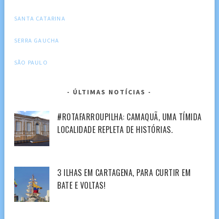
SANTA CATARINA
SERRA GAUCHA
SÃO PAULO
ÚLTIMAS NOTÍCIAS
#ROTAFARROUPILHA: CAMAQUÃ, UMA TÍMIDA
LOCALIDADE REPLETA DE HISTÓRIAS.
3 ILHAS EM CARTAGENA, PARA CURTIR EM
BATE E VOLTAS!