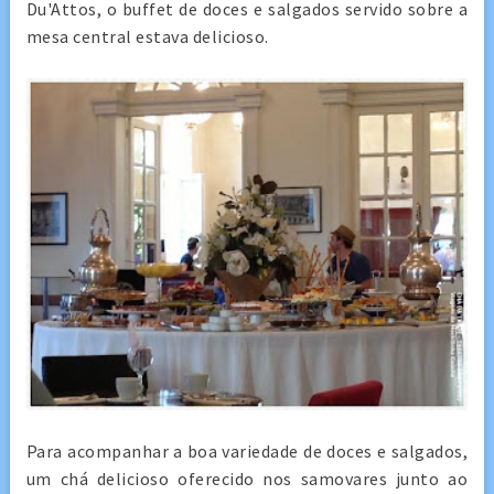
Du'Attos, o buffet de doces e salgados servido sobre a
mesa central estava delicioso.
Para acompanhar a boa variedade de doces e salgados,
um chá delicioso oferecido nos samovares junto ao