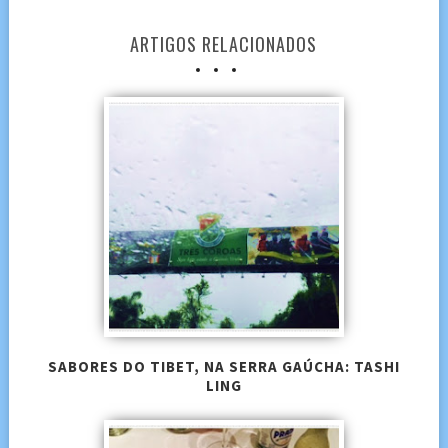
ARTIGOS RELACIONADOS
SABORES DO TIBET, NA SERRA GAÚCHA: TASHI
LING