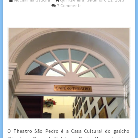
Mochilinha Gaucha
Quinta-Feira, Setembro 12, 2013
7 Comments
O Theatro São Pedro é a Casa Cultural do gaúcho.