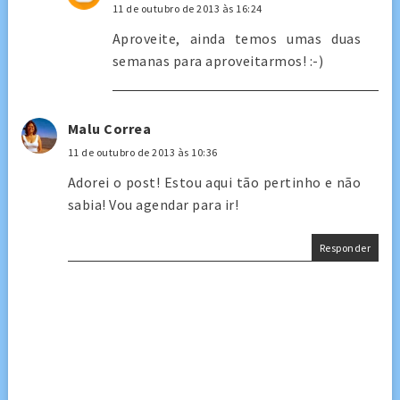
11 de outubro de 2013 às 16:24
Aproveite, ainda temos umas duas
semanas para aproveitarmos! :-)
Malu Correa
11 de outubro de 2013 às 10:36
Adorei o post! Estou aqui tão pertinho e não
sabia! Vou agendar para ir!
Responder