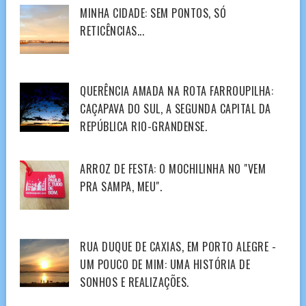
MINHA CIDADE: SEM PONTOS, SÓ
RETICÊNCIAS...
QUERÊNCIA AMADA NA ROTA FARROUPILHA:
CAÇAPAVA DO SUL, A SEGUNDA CAPITAL DA
REPÚBLICA RIO-GRANDENSE.
ARROZ DE FESTA: O MOCHILINHA NO "VEM
PRA SAMPA, MEU".
RUA DUQUE DE CAXIAS, EM PORTO ALEGRE -
UM POUCO DE MIM: UMA HISTÓRIA DE
SONHOS E REALIZAÇÕES.