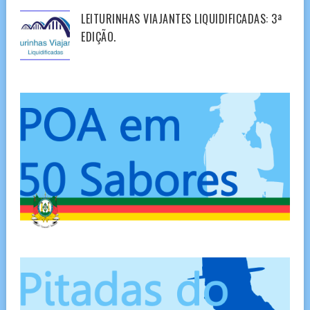
LEITURINHAS VIAJANTES LIQUIDIFICADAS: 3ª
EDIÇÃO.