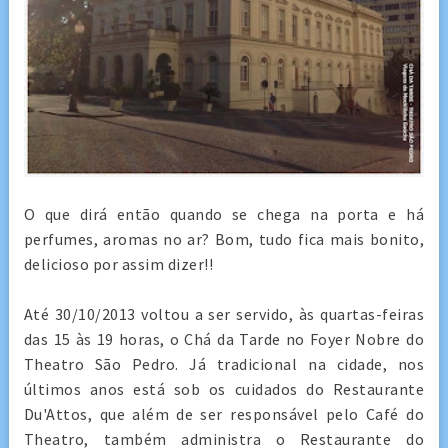
O que dirá então quando se chega na porta e há
perfumes, aromas no ar? Bom, tudo fica mais bonito,
delicioso por assim dizer!!
Até 30/10/2013 voltou a ser servido, às quartas-feiras
das 15 às 19 horas, o Chá da Tarde no Foyer Nobre do
Theatro São Pedro. Já tradicional na cidade, nos
últimos anos está sob os cuidados do Restaurante
Du'Attos, que além de ser responsável pelo Café do
Theatro, também administra o Restaurante do