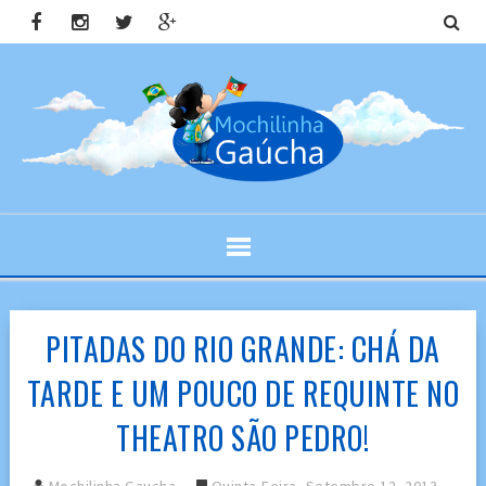
PITADAS DO RIO GRANDE: CHÁ DA
TARDE E UM POUCO DE REQUINTE NO
THEATRO SÃO PEDRO!