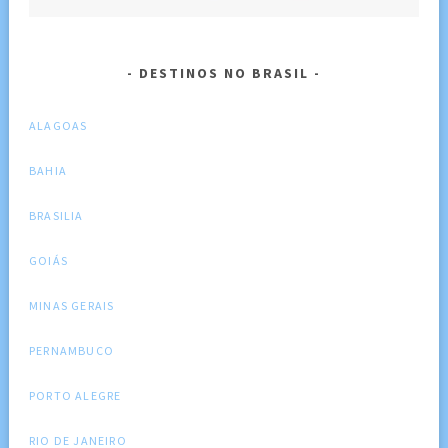
DESTINOS NO BRASIL
ALAGOAS
BAHIA
BRASILIA
GOIÁS
MINAS GERAIS
PERNAMBUCO
PORTO ALEGRE
RIO DE JANEIRO