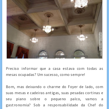
Preciso informar que a casa estava com todas as
mesas ocupadas? Um sucesso, como sempre!
Bom, mas deixando o charme do Foyer de lado, com
suas mesas e cadeiras antigas, suas pesadas cortinas e
seu piano sobre o pequeno palco, vamos a
gastronomia? Sob a responsabilidade da Chef do