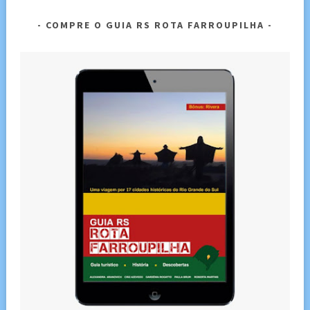
COMPRE O GUIA RS ROTA FARROUPILHA