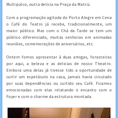
Multipalco, outra delicia na Praça da Matriz.
Com a programação agitada do Porto Alegre em Cena
o Café do Teatro já recebe, tradicionalmente, um
maior público. Mas com o Chá da Tarde se tem um
público diferenciado, muitas senhoras em animadas
reuniões, comemorações de aniversários, etc.
Ontem fomos apresentar à duas amigas, forasteiras
por aqui, a beleza e as delicias de nosso Theatro.
Embora uma delas já tivesse tido a oportunidade de
curtir um espetáculo na casa, jamais havia circulado
por suas dependências ou curtido seu Café. Ficamos
emocionadas com elas relatando o encanto com o
Foyer e com o charme da estrutura montada.