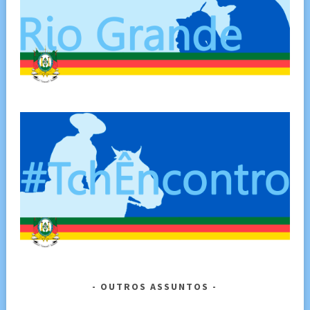
OUTROS ASSUNTOS