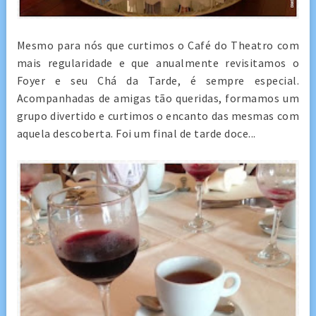
Mesmo para nós que curtimos o Café do Theatro com
mais regularidade e que anualmente revisitamos o
Foyer e seu Chá da Tarde, é sempre especial.
Acompanhadas de amigas tão queridas, formamos um
grupo divertido e curtimos o encanto das mesmas com
aquela descoberta. Foi um final de tarde doce...