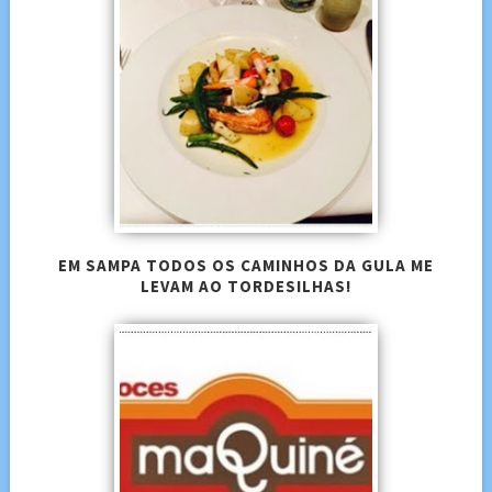
EM SAMPA TODOS OS CAMINHOS DA GULA ME
LEVAM AO TORDESILHAS!