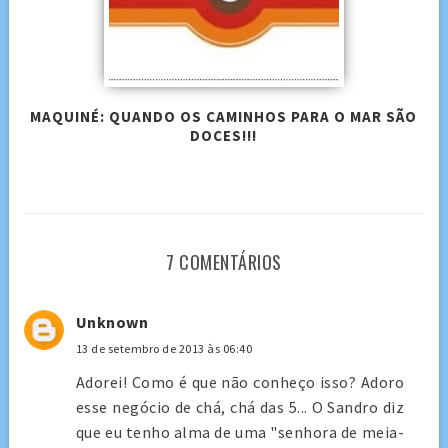
MAQUINÉ: QUANDO OS CAMINHOS PARA O MAR SÃO
DOCES!!!
7 COMENTÁRIOS
Unknown
13 de setembro de 2013 às 06:40
Adorei! Como é que não conheço isso? Adoro
esse negócio de chá, chá das 5... O Sandro diz
que eu tenho alma de uma "senhora de meia-