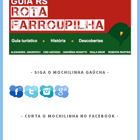
SIGA O MOCHILINHA GAÚCHA
CURTA O MOCHILINHA NO FACEBOOK