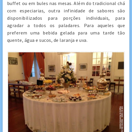
buffet ou em bules nas mesas. Além do tradicional chá
com especiarias, outra infinidade de sabores são
disponibilizados para porções individuais, para
agradar a todos os paladares. Para aqueles que
preferem uma bebida gelada para uma tarde tão
quente, água e sucos, de laranja e uva.