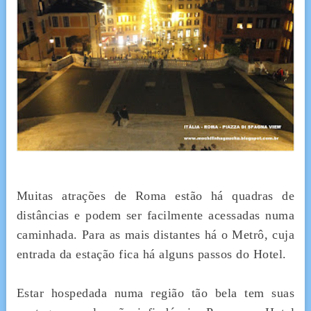
Muitas atrações de Roma estão há quadras de
distâncias e podem ser facilmente acessadas numa
caminhada. Para as mais distantes há o Metrô, cuja
entrada da estação fica há alguns passos do Hotel.
Estar hospedada numa região tão bela tem suas