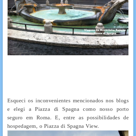
Esqueci os inconvenientes mencionados nos blogs
e elegi a Piazza di Spagna como nosso porto
seguro em Roma. E, entre as possibilidades de
hospedagem, o Piazza di Spagna View.