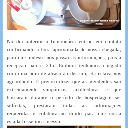
No dia anterior a funcionária entrou em contato
confirmando a hora aproximada de nossa chegada,
para que pudesse nos passar as informações, pois a
recepção não é 24h. Embora tenhamos chegado
com uma hora de atraso ao destino, ela estava nos
aguardando. É preciso dizer que as atendentes são
extremamente simpáticas, acolhedoras e que
buscaram durante o período de hospedagem ser
solícitas, prestaram todas as informações
requeridas e colaboraram muito para que nossa
estada fosse um sucesso.