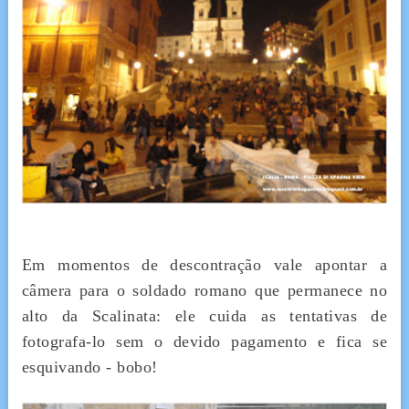
Em momentos de descontração vale apontar a
câmera para o soldado romano que permanece no
alto da Scalinata: ele cuida as tentativas de
fotografa-lo sem o devido pagamento e fica se
esquivando - bobo!