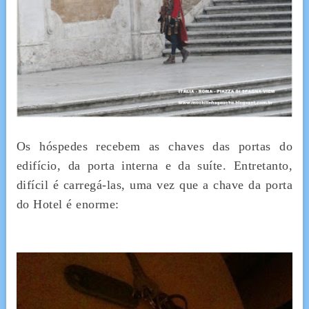
Os hóspedes recebem as chaves das portas do
edifício, da porta interna e da suíte. Entretanto,
difícil é carregá-las, uma vez que a chave da porta
do Hotel é enorme: