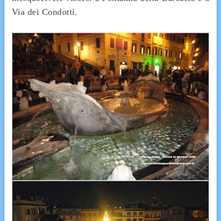
Via dei Condotti.