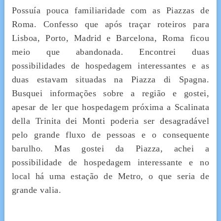
Possuía
pouca familiaridade com as Piazzas de
Roma. Confesso que após traçar roteiros para
Lisboa, Porto, Madrid e Barcelona, Roma ficou
meio que abandonada. Encontrei duas
possibilidades de hospedagem interessantes e as
duas estavam situadas na Piazza di Spagna.
Busquei informações sobre a região e gostei,
apesar de ler que hospedagem próxima a Scalinata
della Trinita dei Monti poderia ser desagradável
pelo grande fluxo de pessoas e o consequente
barulho. Mas gostei da Piazza, achei a
possibilidade de hospedagem interessante e no
local há uma estação de Metro, o que seria de
grande valia.