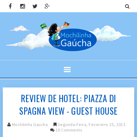
REVIEW DE HOTEL: PIAZZA DI
SPAGNA VIEW - GUEST HOUSE
Mochilinha Gaucha
Segunda-Feira, Fevereiro 25, 2013
10 Comments