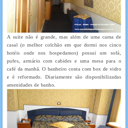
A suíte não é grande, mas além de uma cama de
casal (o melhor colchão em que dormi nos cinco
hotéis onde nos hospedamos) possui um sofá,
pufes, armário com cabides e uma mesa para o
café da manhã. O banheiro conta com box de vidro
e é reformado. Diariamente são disponibilizadas
amenidades de banho.