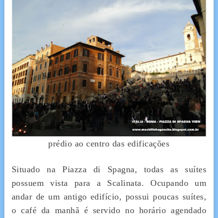
prédio ao centro das edificações
Situado na Piazza di Spagna, todas as suítes
possuem vista para a Scalinata. Ocupando um
andar de um antigo edifício, possui poucas suítes,
o café da manhã é servido no horário agendado