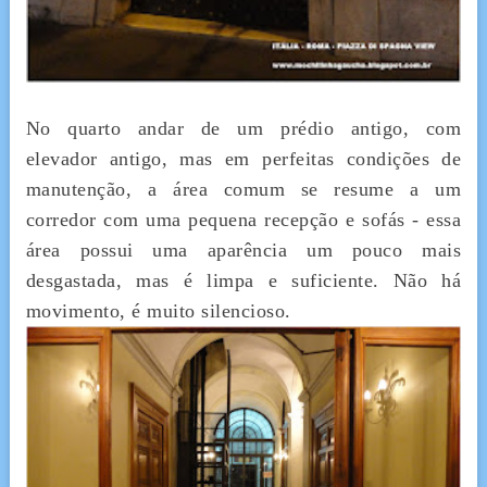
No quarto andar de um prédio antigo, com
elevador antigo, mas em perfeitas condições de
manutenção, a área comum se resume a um
corredor com uma pequena recepção e sofás - essa
área possui uma aparência um pouco mais
desgastada, mas é limpa e suficiente. Não há
movimento, é muito silencioso.