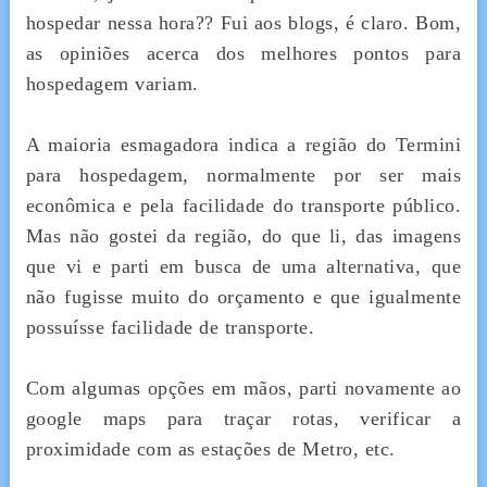
hospedar nessa hora?? Fui aos blogs, é claro. Bom,
as opiniões acerca dos melhores pontos para
hospedagem variam.
A maioria esmagadora indica a região do Termini
para hospedagem, normalmente por ser mais
econômica e pela facilidade do transporte público.
Mas não gostei da região, do que li, das imagens
que vi e parti em busca de uma alternativa, que
não fugisse muito do orçamento e que igualmente
possuísse facilidade de transporte.
Com algumas opções em mãos, parti novamente ao
google maps para traçar rotas, verificar a
proximidade com as estações de Metro, etc.