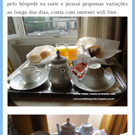
pelo hóspede na suíte e possuí pequenas variações
ao longo dos dias, conta com internet wifi free.