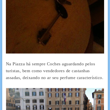
Na Piazza há sempre Coches aguardando pelos
turistas, bem como vendedores de castanhas
assadas, deixando no ar seu perfume característico.