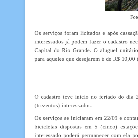
Fot
Os serviços foram licitados e após cassaçã
interessados já podem fazer o cadastro nec
Capital do Rio Grande. O aluguel unitário
para aqueles que desejarem é de R$ 10,00 (
O cadastro teve inicio no feriado do dia 
(trezentos) interessados.
Os serviços se iniciaram em 22/09 e conta
bicicletas dispostas em 5 (cinco) estaçõe
interessado poderá permanecer com ela p