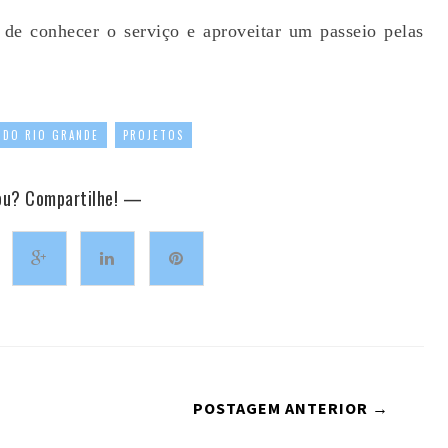
 de conhecer o serviço e aproveitar um passeio pelas
,
 DO RIO GRANDE
PROJETOS
u? Compartilhe! —
POSTAGEM ANTERIOR →