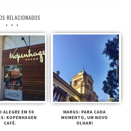
OS RELACIONADOS
 ALEGRE EM 50
MARGS: PARA CADA
ES: KOPENHAGEN
MOMENTO, UM NOVO
CAFÉ.
OLHAR!