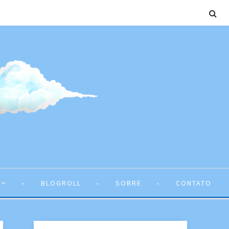
BLOGROLL
SOBRE
CONTATO