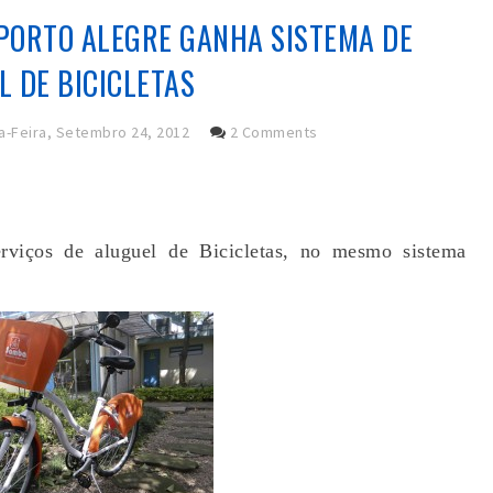
 PORTO ALEGRE GANHA SISTEMA DE
 DE BICICLETAS
-Feira, Setembro 24, 2012
2 Comments
rviços de aluguel de Bicicletas, no mesmo sistema