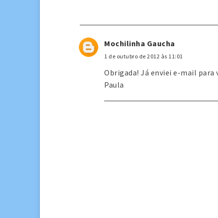
Mochilinha Gaucha
1 de outubro de 2012 às 11:01
Obrigada! Já enviei e-mail para
Paula