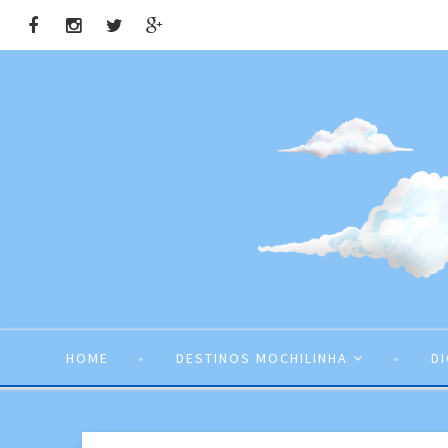
HOME
DESTINOS MOCHILINHA
D