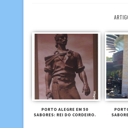
ARTIG
PORTO ALEGRE EM 50
PORTO
SABORES: REI DO CORDEIRO.
SABOR