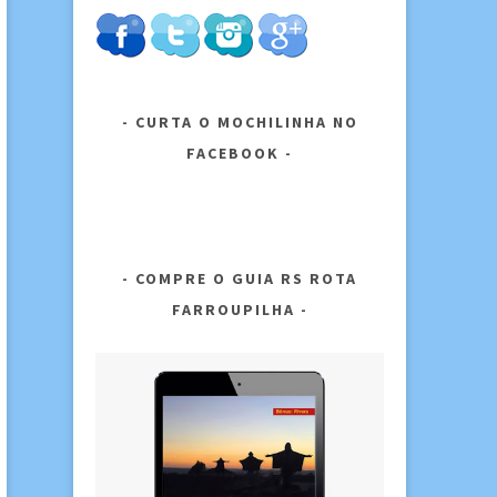
CURTA O MOCHILINHA NO
FACEBOOK
COMPRE O GUIA RS ROTA
FARROUPILHA